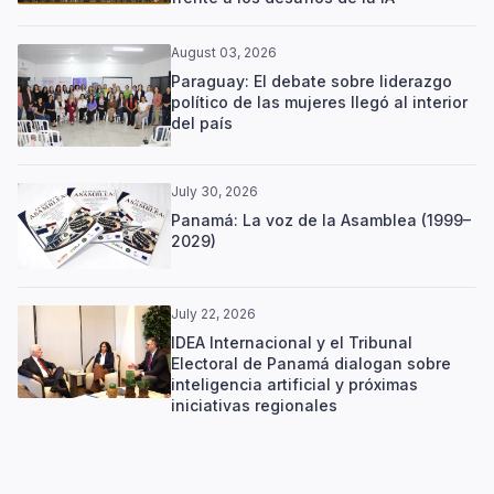
August 03, 2026
Paraguay: El debate sobre liderazgo
político de las mujeres llegó al interior
del país
July 30, 2026
Panamá: La voz de la Asamblea (1999–
2029)
July 22, 2026
IDEA Internacional y el Tribunal
Electoral de Panamá dialogan sobre
inteligencia artificial y próximas
iniciativas regionales