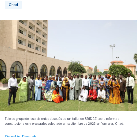
Chad
Foto de grupo de los asistentes después de un taller de BRIDGE sobre reformas
constitucionales y electorales celebrado en septiembre de 2023 en Yamena, Chad.
Read in English