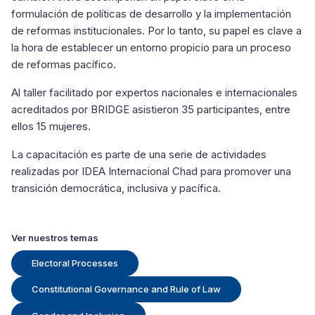
formulación de políticas de desarrollo y la implementación
de reformas institucionales. Por lo tanto, su papel es clave a
la hora de establecer un entorno propicio para un proceso
de reformas pacífico.
Al taller facilitado por expertos nacionales e internacionales
acreditados por BRIDGE asistieron 35 participantes, entre
ellos 15 mujeres.
La capacitación es parte de una serie de actividades
realizadas por IDEA Internacional Chad para promover una
transición democrática, inclusiva y pacífica.
Ver nuestros temas
Electoral Processes
Constitutional Governance and Rule of Law