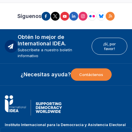
Síguenos
Obtén lo mejor de
International IDEA.
¡Sí, por
favor!
Subscríbete a nuestro boletín
informativo
¿Necesitas ayuda?
Contáctenos
Instituto Internacional para la Democracia y Asistencia Electoral
(IDEA Internacional)