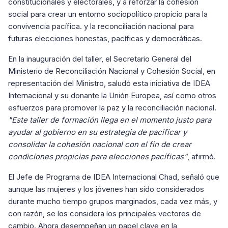
constitucionales y electorales, y a reforzar la cohesión
social para crear un entorno sociopolítico propicio para la
convivencia pacífica. y la reconciliación nacional para
futuras elecciones honestas, pacíficas y democráticas.
En la inauguración del taller, el Secretario General del
Ministerio de Reconciliación Nacional y Cohesión Social, en
representación del Ministro, saludó esta iniciativa de IDEA
Internacional y su donante la Unión Europea, así como otros
esfuerzos para promover la paz y la reconciliación nacional.
"Este taller de formación llega en el momento justo para
ayudar al gobierno en su estrategia de pacificar y
consolidar la cohesión nacional con el fin de crear
condiciones propicias para elecciones pacíficas"
, afirmó.
El Jefe de Programa de IDEA Internacional Chad, señaló que
aunque las mujeres y los jóvenes han sido considerados
durante mucho tiempo grupos marginados, cada vez más, y
con razón, se los considera los principales vectores de
cambio. Ahora desempeñan un papel clave en la