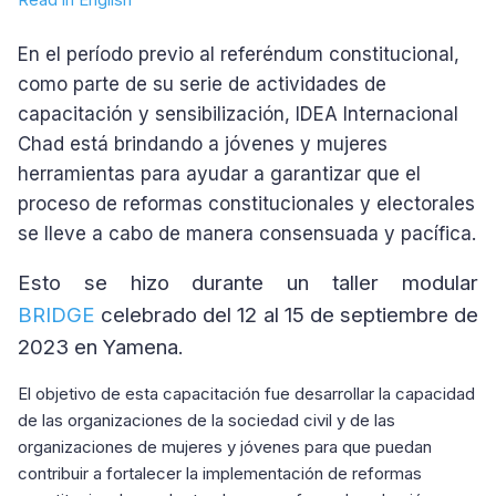
En el período previo al referéndum constitucional,
como parte de su serie de actividades de
capacitación y sensibilización, IDEA Internacional
Chad está brindando a jóvenes y mujeres
herramientas para ayudar a garantizar que el
proceso de reformas constitucionales y electorales
se lleve a cabo de manera consensuada y pacífica.
Esto se hizo durante un taller modular
BRIDGE
celebrado del 12 al 15 de septiembre de
2023 en Yamena.
El objetivo de esta capacitación fue desarrollar la capacidad
de las organizaciones de la sociedad civil y de las
organizaciones de mujeres y jóvenes para que puedan
contribuir a fortalecer la implementación de reformas