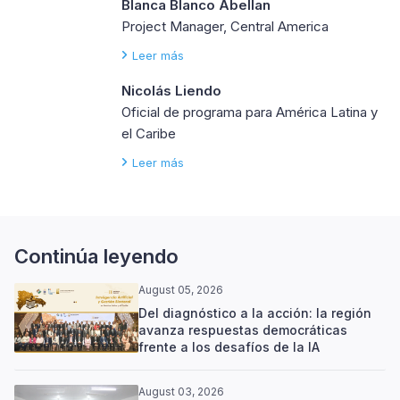
Blanca Blanco Abellan
Project Manager, Central America
Leer más
Nicolás Liendo
Oficial de programa para América Latina y
el Caribe
Leer más
Continúa leyendo
August 05, 2026
Del diagnóstico a la acción: la región
avanza respuestas democráticas
frente a los desafíos de la IA
August 03, 2026