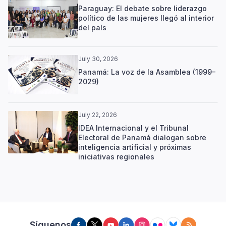
Paraguay: El debate sobre liderazgo
político de las mujeres llegó al interior
del país
July 30, 2026
Panamá: La voz de la Asamblea (1999–
2029)
July 22, 2026
IDEA Internacional y el Tribunal
Electoral de Panamá dialogan sobre
inteligencia artificial y próximas
iniciativas regionales
Síguenos