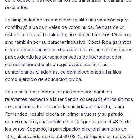
resultados.
La simplicidad de las papeletas facilitó una votación ágil y
contribuyó a bajos niveles de votos nulos. Se trata de un
sistema electoral fortalecido, no solo en términos técnicos,
sino también por su carácter inclusivo. Costa Rica garantiza
el voto de personas con discapacidad, es uno de los pocos
países donde las personas privadas de libertad pueden
ejercer el derecho al sufragio desde los centros
penitenciarios y, además, celebra elecciones infantiles
como ejercicio de educación cívica.
Los resultados electorales marcaron dos cambios
relevantes respecto a la tendencia observada en los últimos
tres comicios. Por un lado, la candidata oficialista, Laura
Fernández, resultó electa en primera vuelta y su partido
obtuvo una mayoría simple en el Congreso, con el 48 % de
los votos. Segundo, la participación electoral aumentó un
10%, alcanzando cerca del 69,08 %, reflejando un renovado