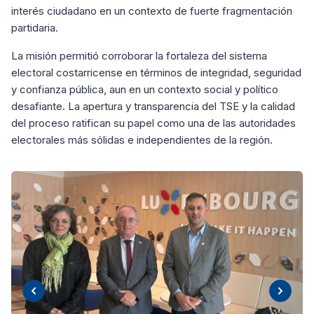
interés ciudadano en un contexto de fuerte fragmentación
partidaria.
La misión permitió corroborar la fortaleza del sistema
electoral costarricense en términos de integridad, seguridad
y confianza pública, aun en un contexto social y político
desafiante. La apertura y transparencia del TSE y la calidad
del proceso ratifican su papel como una de las autoridades
electorales más sólidas e independientes de la región.