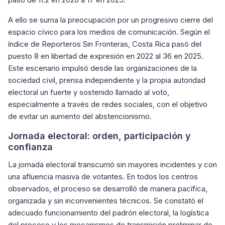
A ello se suma la preocupación por un progresivo cierre del
espacio cívico para los medios de comunicación. Según el
índice de Reporteros Sin Fronteras, Costa Rica pasó del
puesto 8 en libertad de expresión en 2022 al 36 en 2025.
Este escenario impulsó desde las organizaciones de la
sociedad civil, prensa independiente y la propia autoridad
electoral un fuerte y sostenido llamado al voto,
especialmente a través de redes sociales, con el objetivo
de evitar un aumento del abstencionismo.
Jornada electoral: orden, participación y
confianza
La jornada electoral transcurrió sin mayores incidentes y con
una afluencia masiva de votantes. En todos los centros
observados, el proceso se desarrolló de manera pacífica,
organizada y sin inconvenientes técnicos. Se constató el
adecuado funcionamiento del padrón electoral, la logística
del proceso y los mecanismos de transmisión preliminar de