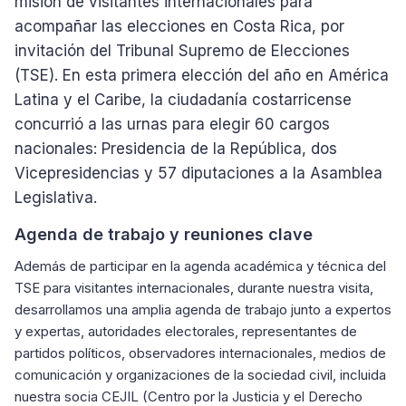
misión de visitantes internacionales para
acompañar las elecciones en Costa Rica, por
invitación del Tribunal Supremo de Elecciones
(TSE). En esta primera elección del año en América
Latina y el Caribe, la ciudadanía costarricense
concurrió a las urnas para elegir 60 cargos
nacionales: Presidencia de la República, dos
Vicepresidencias y 57 diputaciones a la Asamblea
Legislativa.
Agenda de trabajo y reuniones clave
Además de participar en la agenda académica y técnica del
TSE para visitantes internacionales, durante nuestra visita,
desarrollamos una amplia agenda de trabajo junto a expertos
y expertas, autoridades electorales, representantes de
partidos políticos, observadores internacionales, medios de
comunicación y organizaciones de la sociedad civil, incluida
nuestra socia CEJIL (Centro por la Justicia y el Derecho