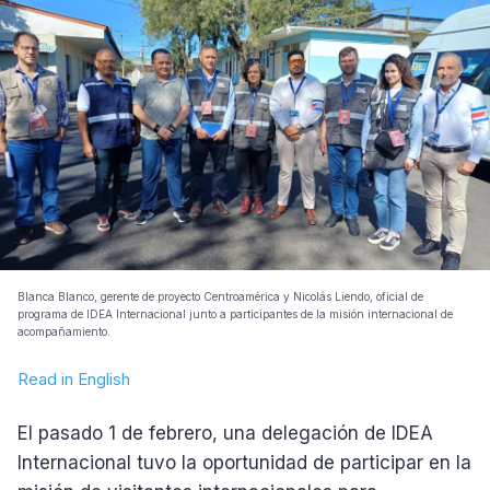
Blanca Blanco, gerente de proyecto Centroamérica y Nicolás Liendo, oficial de
programa de IDEA Internacional junto a participantes de la misión internacional de
acompañamiento.
Read in English
El pasado 1 de febrero, una delegación de IDEA
Internacional tuvo la oportunidad de participar en la