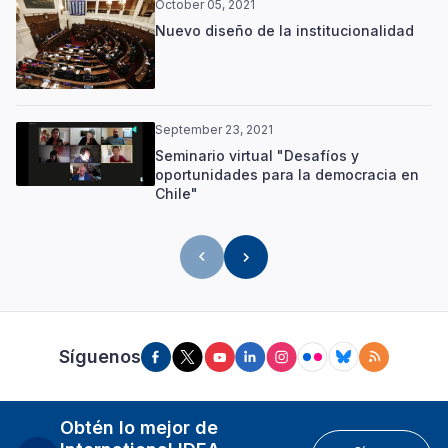
October 05, 2021
Nuevo diseño de la institucionalidad
September 23, 2021
Seminario virtual "Desafíos y
oportunidades para la democracia en
Chile"
Síguenos
Obtén lo mejor de