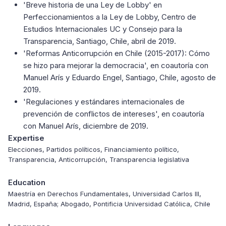
'
Breve historia de una Ley de Lobby
' en
Perfeccionamientos a la Ley de Lobby, Centro de
Estudios Internacionales UC y Consejo para la
Transparencia, Santiago, Chile, abril de 2019.
'
Reformas Anticorrupción en Chile (2015-2017): Cómo
se hizo para mejorar la democracia
', en coautoría con
Manuel Arís y Eduardo Engel, Santiago, Chile, agosto de
2019.
'
Regulaciones y estándares internacionales de
prevención de conflictos de intereses
', en coautoría
con Manuel Arís, diciembre de 2019.
Expertise
Elecciones, Partidos políticos, Financiamiento político,
Transparencia, Anticorrupción, Transparencia legislativa
Education
Maestría en Derechos Fundamentales, Universidad Carlos III,
Madrid, España; Abogado, Pontificia Universidad Católica, Chile