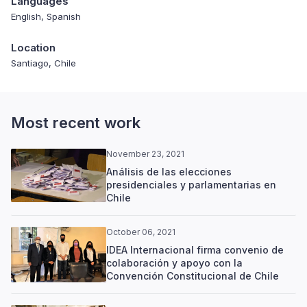
Languages
English, Spanish
Location
Santiago, Chile
Most recent work
November 23, 2021
Análisis de las elecciones
presidenciales y parlamentarias en
Chile
October 06, 2021
IDEA Internacional firma convenio de
colaboración y apoyo con la
Convención Constitucional de Chile