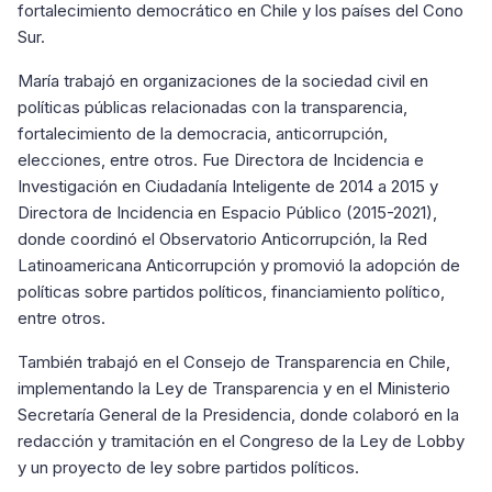
fortalecimiento democrático en Chile y los países del Cono
Sur.
María trabajó en organizaciones de la sociedad civil en
políticas públicas relacionadas con la transparencia,
fortalecimiento de la democracia, anticorrupción,
elecciones, entre otros. Fue Directora de Incidencia e
Investigación en Ciudadanía Inteligente de 2014 a 2015 y
Directora de Incidencia en Espacio Público (2015-2021),
donde coordinó el Observatorio Anticorrupción, la Red
Latinoamericana Anticorrupción y promovió la adopción de
políticas sobre partidos políticos, financiamiento político,
entre otros.
También trabajó en el Consejo de Transparencia en Chile,
implementando la Ley de Transparencia y en el Ministerio
Secretaría General de la Presidencia, donde colaboró ​​en la
redacción y tramitación en el Congreso de la Ley de Lobby
y un proyecto de ley sobre partidos políticos.