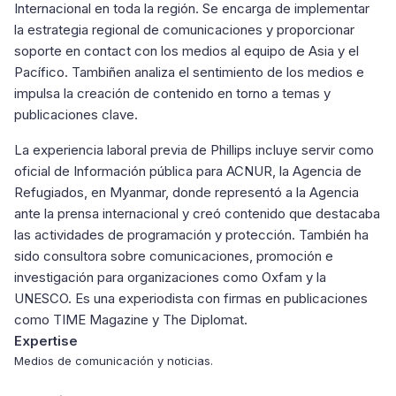
Internacional en toda la región. Se encarga de implementar
la estrategia regional de comunicaciones y proporcionar
soporte en contact con los medios al equipo de Asia y el
Pacífico. Tambiñen analiza el sentimiento de los medios e
impulsa la creación de contenido en torno a temas y
publicaciones clave.
La experiencia laboral previa de Phillips incluye servir como
oficial de Información pública para ACNUR, la Agencia de
Refugiados, en Myanmar, donde representó a la Agencia
ante la prensa internacional y creó contenido que destacaba
las actividades de programación y protección. También ha
sido consultora sobre comunicaciones, promoción e
investigación para organizaciones como Oxfam y la
UNESCO. Es una experiodista con firmas en publicaciones
como TIME Magazine y The Diplomat.
Expertise
Medios de comunicación y noticias.