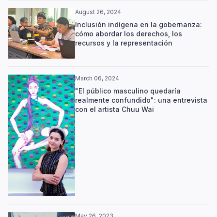
August 26, 2024
Inclusión indígena en la gobernanza:
cómo abordar los derechos, los
recursos y la representación
March 06, 2024
"El público masculino quedaría
realmente confundido": una entrevista
con el artista Chuu Wai
May 26, 2023