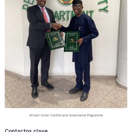
African Union Conflict and Governance Programme
Contactos clave