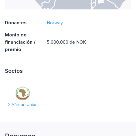
Donantes
Norway
Monto de
financiación /
5.000.000 de NOK
premio
Socios
African Union
Recursos