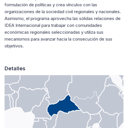
formulación de políticas y crea vínculos con las
organizaciones de la sociedad civil regionales y nacionales.
Asimismo, el programa aprovecha las sólidas relaciones de
IDEA Internacional para trabajar con comunidades
económicas regionales seleccionadas y utiliza sus
mecanismos para avanzar hacia la consecución de sus
objetivos.
Detalles