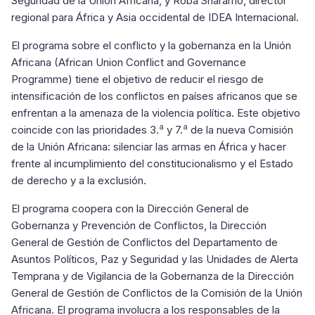
Seguridad de la Unión Africana, y Roba Sharamo, director
regional para África y Asia occidental de IDEA Internacional.
El programa sobre el conflicto y la gobernanza en la Unión
Africana (African Union Conflict and Governance
Programme) tiene el objetivo de reducir el riesgo de
intensificación de los conflictos en países africanos que se
enfrentan a la amenaza de la violencia política. Este objetivo
a
a
coincide con las prioridades 3.
y 7.
de la nueva Comisión
de la Unión Africana: silenciar las armas en África y hacer
frente al incumplimiento del constitucionalismo y el Estado
de derecho y a la exclusión.
El programa coopera con la Dirección General de
Gobernanza y Prevención de Conflictos, la Dirección
General de Gestión de Conflictos del Departamento de
Asuntos Políticos, Paz y Seguridad y las Unidades de Alerta
Temprana y de Vigilancia de la Gobernanza de la Dirección
General de Gestión de Conflictos de la Comisión de la Unión
Africana. El programa involucra a los responsables de la