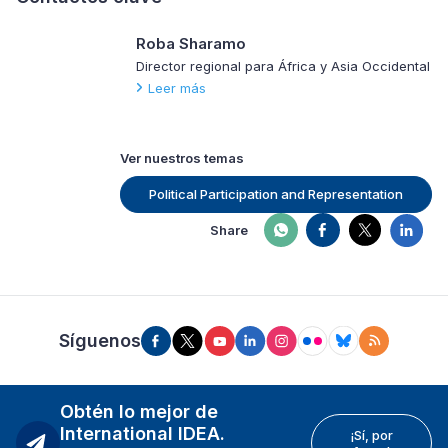
Roba Sharamo
Director regional para África y Asia Occidental
Leer más
Ver nuestros temas
Political Participation and Representation
Share
Síguenos
Obtén lo mejor de
International IDEA.
¡Sí, por