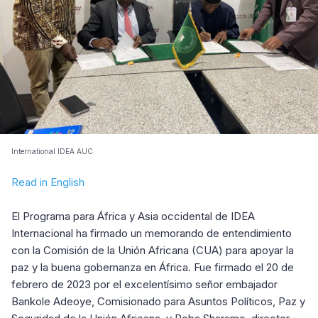
International IDEA AUC
Read in English
El Programa para África y Asia occidental de IDEA
Internacional ha firmado un memorando de entendimiento
con la Comisión de la Unión Africana (CUA) para apoyar la
paz y la buena gobernanza en África. Fue firmado el 20 de
febrero de 2023 por el excelentísimo señor embajador
Bankole Adeoye, Comisionado para Asuntos Políticos, Paz y