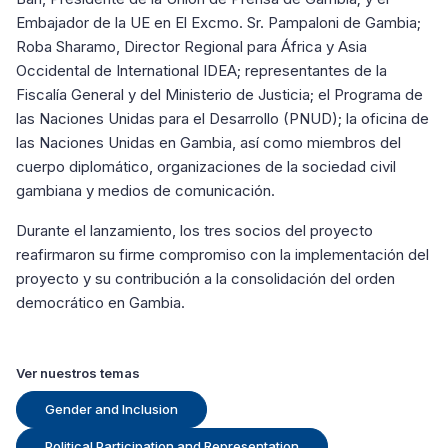
Embajador de la UE en El Excmo. Sr. Pampaloni de Gambia;
Roba Sharamo, Director Regional para África y Asia
Occidental de International IDEA; representantes de la
Fiscalía General y del Ministerio de Justicia; el Programa de
las Naciones Unidas para el Desarrollo (PNUD); la oficina de
las Naciones Unidas en Gambia, así como miembros del
cuerpo diplomático, organizaciones de la sociedad civil
gambiana y medios de comunicación.
Durante el lanzamiento, los tres socios del proyecto
reafirmaron su firme compromiso con la implementación del
proyecto y su contribución a la consolidación del orden
democrático en Gambia.
Ver nuestros temas
Gender and Inclusion
Political Participation and Representation