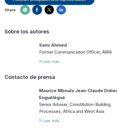
Share
Sobre los autores
Sami Ahmed
Former Communication Officer, AWA
Leer más
Contacto de prensa
Maurice Mboula Jean-Claude Didier
Enguélégué
Senior Adviser, Constitution-Building
Processes, Africa and West Asia
Leer más