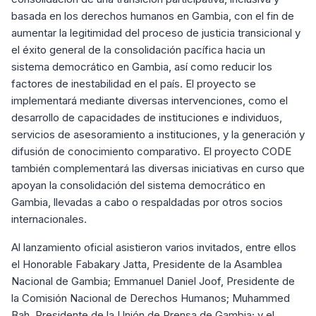
basada en los derechos humanos en Gambia, con el fin de
aumentar la legitimidad del proceso de justicia transicional y
el éxito general de la consolidación pacífica hacia un
sistema democrático en Gambia, así como reducir los
factores de inestabilidad en el país. El proyecto se
implementará mediante diversas intervenciones, como el
desarrollo de capacidades de instituciones e individuos,
servicios de asesoramiento a instituciones, y la generación y
difusión de conocimiento comparativo. El proyecto CODE
también complementará las diversas iniciativas en curso que
apoyan la consolidación del sistema democrático en
Gambia, llevadas a cabo o respaldadas por otros socios
internacionales.
Al lanzamiento oficial asistieron varios invitados, entre ellos
el Honorable Fabakary Jatta, Presidente de la Asamblea
Nacional de Gambia; Emmanuel Daniel Joof, Presidente de
la Comisión Nacional de Derechos Humanos; Muhammed
Bah, Presidente de la Unión de Prensa de Gambia; y el