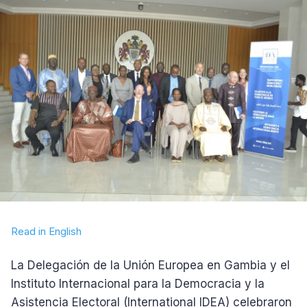
Read in English
La Delegación de la Unión Europea en Gambia y el
Instituto Internacional para la Democracia y la
Asistencia Electoral (International IDEA) celebraron