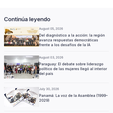
Continúa leyendo
August 05, 2026
Del diagnóstico a la acción: la región
avanza respuestas democráticas
frente a los desafíos de la IA
August 03, 2026
Paraguay: El debate sobre liderazgo
político de las mujeres llegó al interior
del país
July 30, 2026
Panamá: La voz de la Asamblea (1999–
2029)