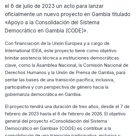
el 6 de julio de 2023 un acto para lanzar
oficialmente un nuevo proyecto en Gambia titulado
«Apoyo a la Consolidación del Sistema
Democrático en Gambia (CODE)».
Con financiación de la Unión Europea y a cargo de
International IDEA, este proyecto tiene como objetivo
brindar asistencia técnica a instituciones democráticas
clave, como la Asamblea Nacional, la Comisión Nacional de
Derechos Humanos y la Unión de Prensa de Gambia, para
sentar las bases de una transición pacífica, inclusiva,
participativa y con perspectiva de género hacia la
gobernanza democrática en Gambia.
El proyecto tendrá una duración de tres años, desde el 7 de
febrero de 2023 hasta el 6 de febrero de 2026. El objetivo
general del proyecto «Consolidación del Sistema
Democrático en Gambia» (CODE) es contribuir a la
consolidación de una transición participativa, inclusiva y