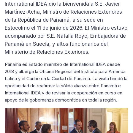
International IDEA dio la bienvenida a S.E. Javier
Martínez-Acha, Ministro de Relaciones Exteriores
de la República de Panamá, a su sede en
Estocolmo el 11 de junio de 2026. El Ministro estuvo
acompañado por S.E. Natalia Royo, Embajadora de
Panamá en Suecia, y altos funcionarios del
Ministerio de Relaciones Exteriores.
Panamá es Estado miembro de International IDEA desde
2018 y alberga la Oficina Regional del Instituto para América
Latina y el Caribe en la Ciudad de Panamá. La visita brindó la
oportunidad de reafirmar la sólida alianza entre Panamá e
International IDEA y de revisar la cooperación en curso en
apoyo de la gobernanza democrática en toda la región.