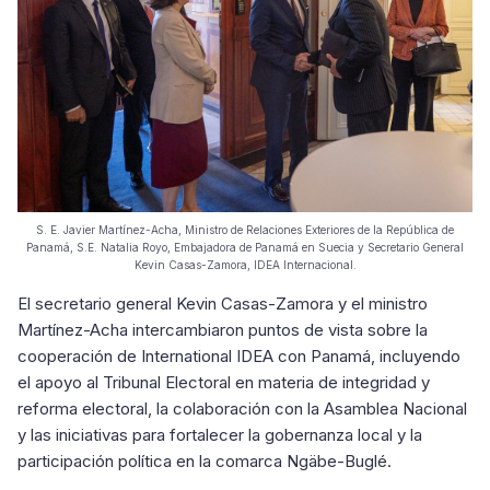
S. E. Javier Martínez-Acha, Ministro de Relaciones Exteriores de la República de
Panamá, S.E. Natalia Royo, Embajadora de Panamá en Suecia y Secretario General
Kevin Casas-Zamora, IDEA Internacional.
El secretario general Kevin Casas-Zamora y el ministro
Martínez-Acha intercambiaron puntos de vista sobre la
cooperación de International IDEA con Panamá, incluyendo
el apoyo al Tribunal Electoral en materia de integridad y
reforma electoral, la colaboración con la Asamblea Nacional
y las iniciativas para fortalecer la gobernanza local y la
participación política en la comarca Ngäbe-Buglé.