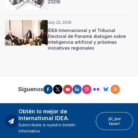
2029)
July 22, 2026
IDEA Internacional y el Tribunal
Electoral de Panamá dialogan sobre
inteligencia artificial y próximas
iniciativas regionales
Síguenos
Obtén lo mejor de
International IDEA.
¡Sí, por
favor!
Subscríbete a nuestro boletín
informativo