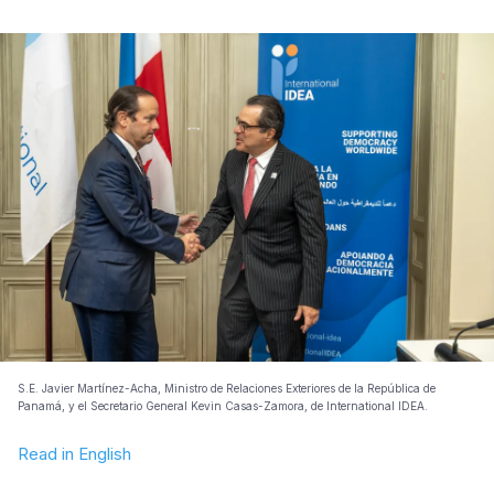
S.E. Javier Martínez-Acha, Ministro de Relaciones Exteriores de la República de
Panamá, y el Secretario General Kevin Casas-Zamora, de International IDEA.
Read in English