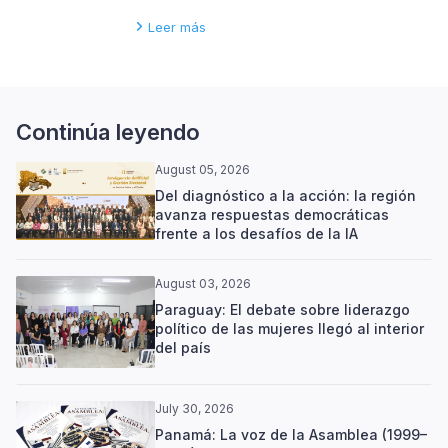
Leer más
Continúa leyendo
August 05, 2026
Del diagnóstico a la acción: la región
avanza respuestas democráticas
frente a los desafíos de la IA
August 03, 2026
Paraguay: El debate sobre liderazgo
político de las mujeres llegó al interior
del país
July 30, 2026
Panamá: La voz de la Asamblea (1999–