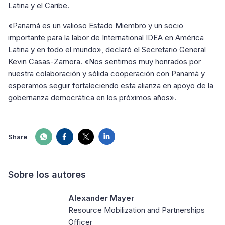
Latina y el Caribe.
«Panamá es un valioso Estado Miembro y un socio
importante para la labor de International IDEA en América
Latina y en todo el mundo», declaró el Secretario General
Kevin Casas-Zamora. «Nos sentimos muy honrados por
nuestra colaboración y sólida cooperación con Panamá y
esperamos seguir fortaleciendo esta alianza en apoyo de la
gobernanza democrática en los próximos años».
Share
Sobre los autores
Alexander Mayer
Resource Mobilization and Partnerships
Officer