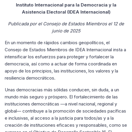
Instituto Internacional para la Democracia y la
Asistencia Electoral (IDEA Internacional)
Publicada por el Consejo de Estados Miembros el 12 de
junio de 2025
En un momento de rápidos cambios geopolíticos, el
Consejo de Estados Miembros de IDEA Internacional insta a
intensificar los esfuerzos para proteger y fortalecer la
democracia, así como a actuar de forma coordinada en
apoyo de los principios, las instituciones, los valores y la
resiliencia democráticos.
Unas democracias más sólidas conducen, sin duda, a un
mundo más seguro y próspero. El fortalecimiento de las
instituciones democráticas —a nivel nacional, regional y
global— contribuye a la promoción de sociedades pacíficas
e inclusivas, al acceso a la justicia para todos/as y a la
creación de instituciones eficaces y responsables, como se