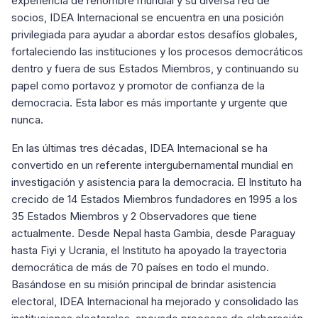
experiencia de renombre mundial y su diversa red de
socios, IDEA Internacional se encuentra en una posición
privilegiada para ayudar a abordar estos desafíos globales,
fortaleciendo las instituciones y los procesos democráticos
dentro y fuera de sus Estados Miembros, y continuando su
papel como portavoz y promotor de confianza de la
democracia. Esta labor es más importante y urgente que
nunca.
En las últimas tres décadas, IDEA Internacional se ha
convertido en un referente intergubernamental mundial en
investigación y asistencia para la democracia. El Instituto ha
crecido de 14 Estados Miembros fundadores en 1995 a los
35 Estados Miembros y 2 Observadores que tiene
actualmente. Desde Nepal hasta Gambia, desde Paraguay
hasta Fiyi y Ucrania, el Instituto ha apoyado la trayectoria
democrática de más de 70 países en todo el mundo.
Basándose en su misión principal de brindar asistencia
electoral, IDEA Internacional ha mejorado y consolidado las