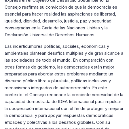
expresa en el Objetivo de Desarrollo Sostenible 16. El
Consejo reafirma su convicción de que la democracia es
esencial para hacer realidad las aspiraciones de libertad,
igualdad, dignidad, desarrollo, justicia, paz y seguridad
consagradas en la Carta de las Naciones Unidas y la
Declaración Universal de Derechos Humanos.
Las incertidumbres políticas, sociales, económicas y
ambientales plantean desafíos múltiples y de gran alcance a
las sociedades de todo el mundo. En comparación con
otras formas de gobierno, las democracias están mejor
preparadas para abordar estos problemas mediante un
discurso público libre y pluralista, políticas inclusivas y
mecanismos integrados de autocorrección. En este
contexto, el Consejo reconoce la creciente necesidad de la
capacidad demostrada de IDEA Internacional para impulsar
la cooperación internacional con el fin de proteger y mejorar
la democracia, y para apoyar respuestas democráticas
eficaces y colectivas a los desafíos globales. Con su