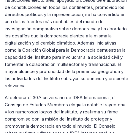
instituciones electorales, apoyado procesos de elaboración
de constituciones en todos los continentes, promovido los
derechos políticos y la representación, se ha convertido en
una de las fuentes más confiables del mundo de
investigación comparativa sobre democracia y ha abordado
los desafíos que la democracia plantea a la misma la
digitalización y el cambio climático. Además, iniciativas
como la Coalición Global para la Democracia demuestran la
capacidad del Instituto para involucrar a la sociedad civil y
fomentar la colaboración multisectorial y transnacional. El
mayor alcance y profundidad de la presencia geográfica y
las actividades del Instituto subrayan su continua y creciente
relevancia.
Al celebrar el 30.º aniversario de IDEA Internacional, el
Consejo de Estados Miembros elogia la notable trayectoria
y los numerosos logros del Instituto, y reafirma su firme
compromiso con la misión del Instituto de proteger y
promover la democracia en todo el mundo. El Consejo