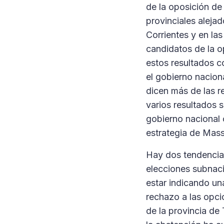
de la oposición de 
provinciales alejad
Corrientes y en la
candidatos de la o
estos resultados c
el gobierno nacion
dicen más de las r
varios resultados s
gobierno nacional
estrategia de Mass
Hay dos tendencias
elecciones subnaci
estar indicando un
rechazo a las opc
de la provincia de