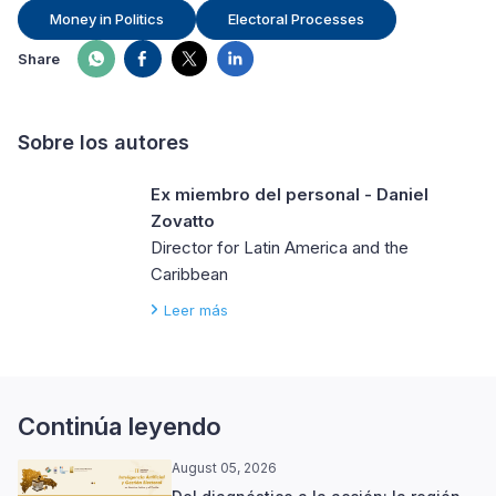
Money in Politics
Electoral Processes
Share
Sobre los autores
Ex miembro del personal - Daniel
Zovatto
Director for Latin America and the
Caribbean
Leer más
Continúa leyendo
August 05, 2026