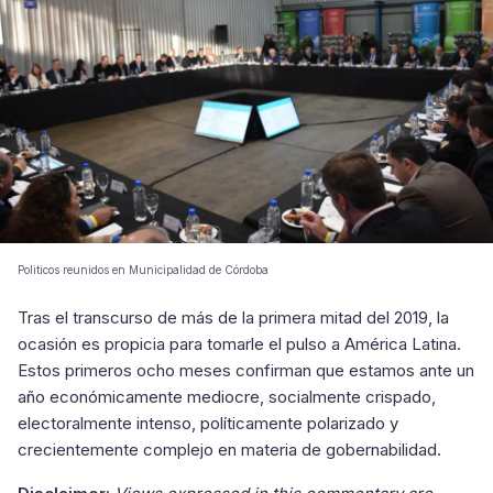
Politicos reunidos en Municipalidad de Córdoba
Tras el transcurso de más de la primera mitad del 2019, la
ocasión es propicia para tomarle el pulso a América Latina.
Estos primeros ocho meses confirman que estamos ante un
año económicamente mediocre, socialmente crispado,
electoralmente intenso, políticamente polarizado y
crecientemente complejo en materia de gobernabilidad.