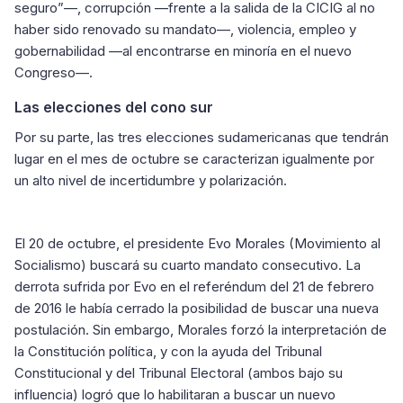
seguro”—, corrupción —frente a la salida de la CICIG al no
haber sido renovado su mandato—, violencia, empleo y
gobernabilidad —al encontrarse en minoría en el nuevo
Congreso—.
Las elecciones del cono sur
Por su parte, las tres elecciones sudamericanas que tendrán
lugar en el mes de octubre se caracterizan igualmente por
un alto nivel de incertidumbre y polarización.
El 20 de octubre, el presidente Evo Morales (Movimiento al
Socialismo) buscará su cuarto mandato consecutivo. La
derrota sufrida por Evo en el referéndum del 21 de febrero
de 2016 le había cerrado la posibilidad de buscar una nueva
postulación. Sin embargo, Morales forzó la interpretación de
la Constitución política, y con la ayuda del Tribunal
Constitucional y del Tribunal Electoral (ambos bajo su
influencia) logró que lo habilitaran a buscar un nuevo