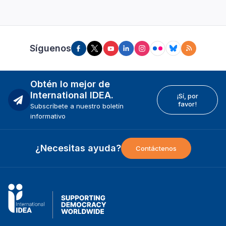
Síguenos
Obtén lo mejor de
International IDEA.
¡Sí, por
favor!
Subscríbete a nuestro boletín
informativo
¿Necesitas ayuda?
Contáctenos