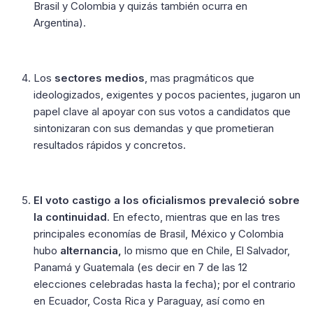
Brasil y Colombia y quizás también ocurra en
Argentina).
Los
sectores medios
, mas pragmáticos que
ideologizados, exigentes y pocos pacientes, jugaron un
papel clave al apoyar con sus votos a candidatos que
sintonizaran con sus demandas y que prometieran
resultados rápidos y concretos.
El voto castigo a los oficialismos prevaleció sobre
la continuidad
. En efecto, mientras que en las tres
principales economías de Brasil, México y Colombia
hubo
alternancia,
lo mismo que en Chile, El Salvador,
Panamá y Guatemala (es decir en 7 de las 12
elecciones celebradas hasta la fecha); por el contrario
en Ecuador, Costa Rica y Paraguay, así como en