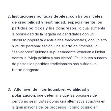
Instituciones políticas débiles, con bajos niveles
de credibilidad y legitimidad, especialmente los
partidos políticos y los Congresos,
lo cual aumenta
la posibilidad de la llegada de candidatos con un
discurso populista y anti-élites tradicionales, con un alto
nivel de personalización, una suerte de “mesías” o
“salvadores” quienes supuestamente vendrían a luchar
contra la ”vieja política y sus vicios”. En un buen número
de países los partidos tradicionales han sufrido un
fuerte desgaste.
Alto nivel de incertidumbre, volatilidad y
polarización
, que determina que las opciones de
centro no sean vistas como una alternativa atractiva en
la gran mayoría de los procesos (como ocurrió en