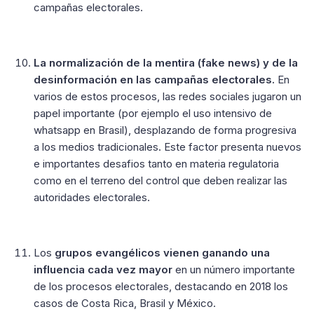
campañas electorales.
La normalización de la mentira (fake news) y de la
desinformación en las campañas electorales.
En
varios de estos procesos, las redes sociales jugaron un
papel importante (por ejemplo el uso intensivo de
whatsapp en Brasil), desplazando de forma progresiva
a los medios tradicionales. Este factor presenta nuevos
e importantes desafios tanto en materia regulatoria
como en el terreno del control que deben realizar las
autoridades electorales.
Los
grupos evangélicos vienen ganando una
influencia cada vez mayor
en un número importante
de los procesos electorales, destacando en 2018 los
casos de Costa Rica, Brasil y México.