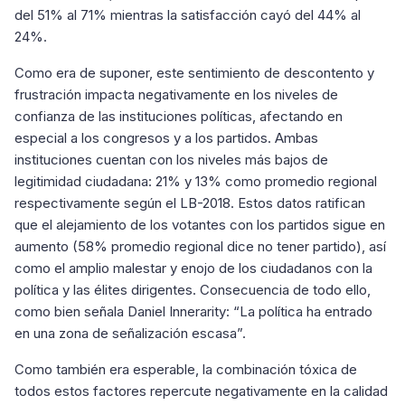
del 51% al 71% mientras la satisfacción cayó del 44% al
24%.
Como era de suponer, este sentimiento de descontento y
frustración impacta negativamente en los niveles de
confianza de las instituciones políticas, afectando en
especial a los congresos y a los partidos. Ambas
instituciones cuentan con los niveles más bajos de
legitimidad ciudadana: 21% y 13% como promedio regional
respectivamente según el LB-2018. Estos datos ratifican
que el alejamiento de los votantes con los partidos sigue en
aumento (58% promedio regional dice no tener partido), así
como el amplio malestar y enojo de los ciudadanos con la
política y las élites dirigentes. Consecuencia de todo ello,
como bien señala Daniel Innerarity: “La política ha entrado
en una zona de señalización escasa”.
Como también era esperable, la combinación tóxica de
todos estos factores repercute negativamente en la calidad