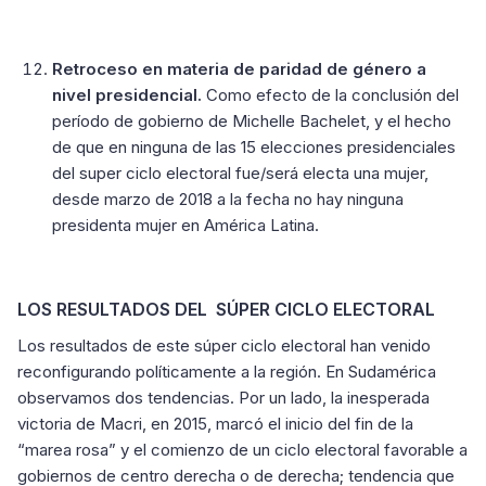
Retroceso en materia de paridad de género a
nivel presidencial.
Como efecto de la conclusión del
período de gobierno de Michelle Bachelet, y el hecho
de que en ninguna de las 15 elecciones presidenciales
del super ciclo electoral fue/será electa una mujer,
desde marzo de 2018 a la fecha no hay ninguna
presidenta mujer en América Latina.
LOS RESULTADOS DEL SÚPER CICLO ELECTORAL
Los resultados de este súper ciclo electoral han venido
reconfigurando políticamente a la región. En Sudamérica
observamos dos tendencias. Por un lado, la inesperada
victoria de Macri, en 2015, marcó el inicio del fin de la
“marea rosa” y el comienzo de un ciclo electoral favorable a
gobiernos de centro derecha o de derecha; tendencia que