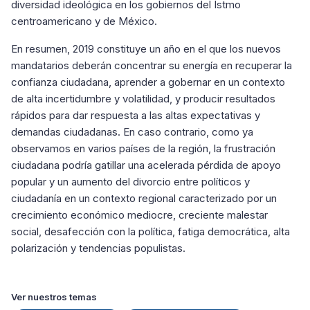
diversidad ideológica en los gobiernos del Istmo
centroamericano y de México.
En resumen, 2019 constituye un año en el que los nuevos
mandatarios deberán concentrar su energía en recuperar la
confianza ciudadana, aprender a gobernar en un contexto
de alta incertidumbre y volatilidad, y producir resultados
rápidos para dar respuesta a las altas expectativas y
demandas ciudadanas. En caso contrario, como ya
observamos en varios países de la región, la frustración
ciudadana podría gatillar una acelerada pérdida de apoyo
popular y un aumento del divorcio entre políticos y
ciudadanía en un contexto regional caracterizado por un
crecimiento económico mediocre, creciente malestar
social, desafección con la política, fatiga democrática, alta
polarización y tendencias populistas.
Ver nuestros temas