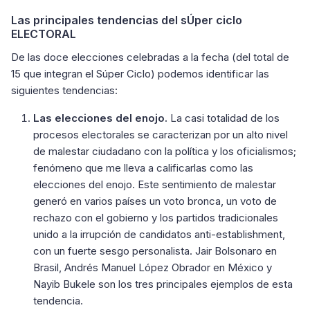
Las principales tendencias del sÚper ciclo
ELECTORAL
De las doce elecciones celebradas a la fecha (del total de
15 que integran el Súper Ciclo) podemos identificar las
siguientes tendencias:
Las elecciones del enojo.
La casi totalidad de los
procesos electorales se caracterizan por un alto nivel
de malestar ciudadano con la política y los oficialismos;
fenómeno que me lleva a calificarlas como las
elecciones del enojo. Este sentimiento de malestar
generó en varios países un voto bronca, un voto de
rechazo con el gobierno y los partidos tradicionales
unido a la irrupción de candidatos anti-establishment,
con un fuerte sesgo personalista. Jair Bolsonaro en
Brasil, Andrés Manuel López Obrador en México y
Nayib Bukele son los tres principales ejemplos de esta
tendencia.