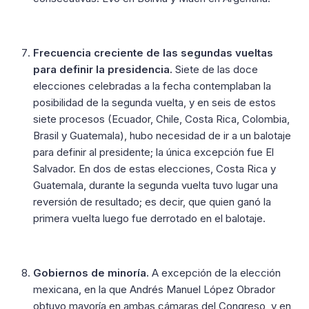
Frecuencia creciente de las segundas vueltas
para definir la presidencia.
Siete de las doce
elecciones celebradas a la fecha contemplaban la
posibilidad de la segunda vuelta, y en seis de estos
siete procesos (Ecuador, Chile, Costa Rica, Colombia,
Brasil y Guatemala), hubo necesidad de ir a un balotaje
para definir al presidente; la única excepción fue El
Salvador. En dos de estas elecciones, Costa Rica y
Guatemala, durante la segunda vuelta tuvo lugar una
reversión de resultado; es decir, que quien ganó la
primera vuelta luego fue derrotado en el balotaje.
Gobiernos de minoría.
A excepción de la elección
mexicana, en la que Andrés Manuel López Obrador
obtuvo mayoría en ambas cámaras del Congreso, y en