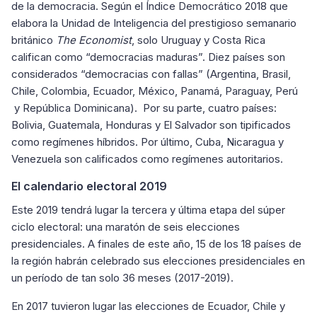
de la democracia. Según el Índice Democrático 2018 que
elabora la Unidad de Inteligencia del prestigioso semanario
británico
The Economist
, solo Uruguay y Costa Rica
califican como “democracias maduras”. Diez países son
considerados “democracias con fallas” (Argentina, Brasil,
Chile, Colombia, Ecuador, México, Panamá, Paraguay, Perú
y República Dominicana). Por su parte, cuatro países:
Bolivia, Guatemala, Honduras y El Salvador son tipificados
como regímenes híbridos. Por último, Cuba, Nicaragua y
Venezuela son calificados como regímenes autoritarios.
El calendario electoral 2019
Este 2019 tendrá lugar la tercera y última etapa del súper
ciclo electoral: una maratón de seis elecciones
presidenciales. A finales de este año, 15 de los 18 países de
la región habrán celebrado sus elecciones presidenciales en
un período de tan solo 36 meses (2017-2019).
En 2017 tuvieron lugar las elecciones de Ecuador, Chile y