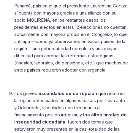
Panamá, país en el que el presidente Laurentino Cortizo
sí cuenta con mayoría gracias a una alianza con su
socio MOLIRENA, en los restantes casos los
presidentes electos en estas 12 elecciones no cuentan
actualmente con mayoría propia en el Congreso, lo que
anticipa —como ya observamos en varios países de la
región— una gobernabilidad compleja y una mayor
dificultad para aprobar las reformas estratégicas
(fiscales, laborales, de pensiones, etc.) que muchos de
estos países requieren adoptar con urgencia.
Los graves
escándalos de corrupción
que recorren
la región potenciados en algunos países por Lava Jato
y Odebrecht, vinculados con frecuencia al
financiamiento político irregular, y
los altos niveles de
inseguridad ciudadana
, fueron dos temas que
estuvieron muy presentes en la casi totalidad de las