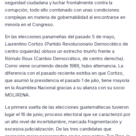
seguridad ciudadana y luchar frontalmente contra la
corrupción, todo ello combinado con unas condiciones
complejas en materia de gobernabilidad al encontrarse en
minoría en el Congreso.
En las elecciones panameñas del pasado 5 de mayo,
Laurentino Cortizo (Partido Revolucionario Democrático de
centro izquierda) obtuvo un estrecho triunfo frente a
Rómulo Roux (Cambio Democrático, de centro derecha).
Como viene ocurriendo desde 1989, hubo alternancia. La
diferencia con el pasado reciente estriba en que Cortizo,
que asumió la presidencia el pasado 1 de julio, tiene mayoría
en la Asamblea Nacional gracias a su alianza con su socio
MOLIRENA.
La primera vuelta de las elecciones guatemaltecas tuvieron
lugar el 16 de junio; proceso electoral que se caracterizó por
un alto nivel de incertidumbre, marcada fragmentación y
excesiva judicialización. De las tres candidatas que