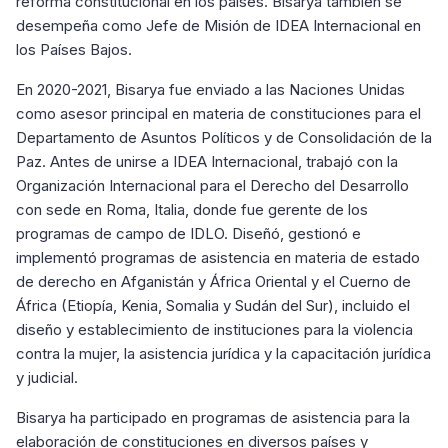
reforma constitucional en los países. Bisarya también se
desempeña como Jefe de Misión de IDEA Internacional en
los Países Bajos.
En 2020-2021, Bisarya fue enviado a las Naciones Unidas
como asesor principal en materia de constituciones para el
Departamento de Asuntos Políticos y de Consolidación de la
Paz. Antes de unirse a IDEA Internacional, trabajó con la
Organización Internacional para el Derecho del Desarrollo
con sede en Roma, Italia, donde fue gerente de los
programas de campo de IDLO. Diseñó, gestionó e
implementó programas de asistencia en materia de estado
de derecho en Afganistán y África Oriental y el Cuerno de
África (Etiopía, Kenia, Somalia y Sudán del Sur), incluido el
diseño y establecimiento de instituciones para la violencia
contra la mujer, la asistencia jurídica y la capacitación jurídica
y judicial.
Bisarya ha participado en programas de asistencia para la
elaboración de constituciones en diversos países y