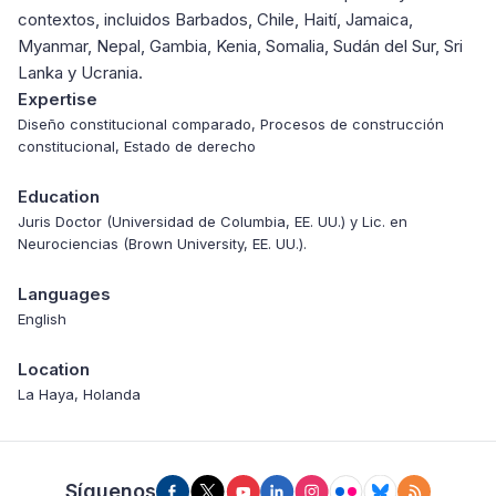
contextos, incluidos Barbados, Chile, Haití, Jamaica,
Myanmar, Nepal, Gambia, Kenia, Somalia, Sudán del Sur, Sri
Lanka y Ucrania.
Expertise
Diseño constitucional comparado, Procesos de construcción
constitucional, Estado de derecho
Education
Juris Doctor (Universidad de Columbia, EE. UU.) y Lic. en
Neurociencias (Brown University, EE. UU.).
Languages
English
Location
La Haya, Holanda
Síguenos