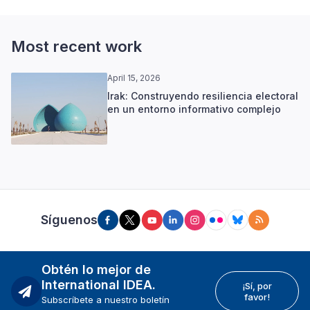
Most recent work
April 15, 2026
Irak: Construyendo resiliencia electoral
en un entorno informativo complejo
Síguenos
Obtén lo mejor de
International IDEA.
¡Sí, por
favor!
Subscríbete a nuestro boletín