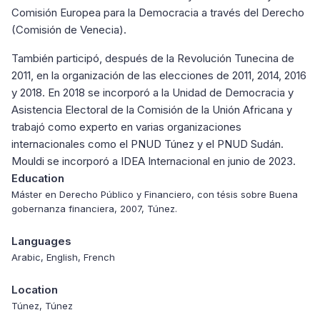
Comisión Europea para la Democracia a través del Derecho
(Comisión de Venecia).
También participó, después de la Revolución Tunecina de
2011, en la organización de las elecciones de 2011, 2014, 2016
y 2018. En 2018 se incorporó a la Unidad de Democracia y
Asistencia Electoral de la Comisión de la Unión Africana y
trabajó como experto en varias organizaciones
internacionales como el PNUD Túnez y el PNUD Sudán.
Mouldi se incorporó a IDEA Internacional en junio de 2023.
Education
Máster en Derecho Público y Financiero, con tésis sobre Buena
gobernanza financiera, 2007, Túnez.
Languages
Arabic, English, French
Location
Túnez, Túnez