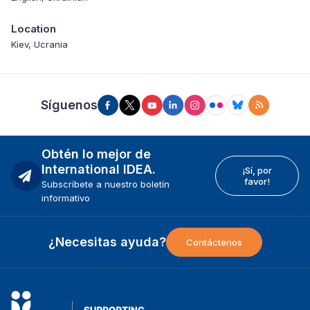
Location
Kiev, Ucrania
Síguenos
Obtén lo mejor de
International IDEA.
¡Sí, por
favor!
Subscríbete a nuestro boletín
informativo
¿Necesitas ayuda?
Contáctenos