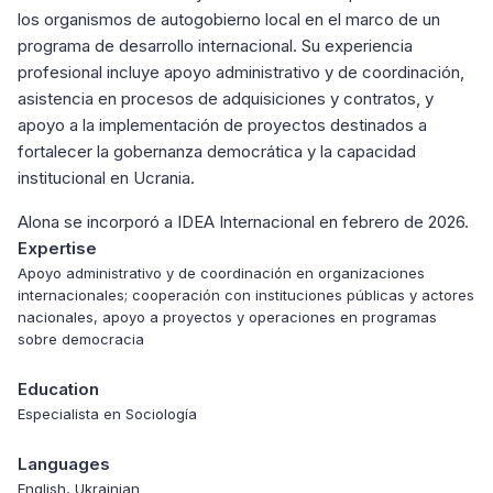
los organismos de autogobierno local en el marco de un
programa de desarrollo internacional. Su experiencia
profesional incluye apoyo administrativo y de coordinación,
asistencia en procesos de adquisiciones y contratos, y
apoyo a la implementación de proyectos destinados a
fortalecer la gobernanza democrática y la capacidad
institucional en Ucrania.
Alona se incorporó a IDEA Internacional en febrero de 2026.
Expertise
Apoyo administrativo y de coordinación en organizaciones
internacionales; cooperación con instituciones públicas y actores
nacionales, apoyo a proyectos y operaciones en programas
sobre democracia
Education
Especialista en Sociología
Languages
English, Ukrainian