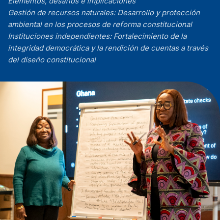
Elementos, desafíos e implicaciones
Gestión de recursos naturales: Desarrollo y protección
ambiental en los procesos de reforma constitucional
Instituciones independientes: Fortalecimiento de la
integridad democrática y la rendición de cuentas a través
del diseño constitucional