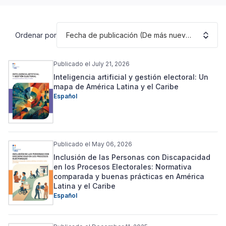
Fecha de publicación (De más nuevo a más antiguo)
Ordenar por
Publicado el July 21, 2026
Inteligencia artificial y gestión electoral: Un
mapa de América Latina y el Caribe
Español
Publicado el May 06, 2026
Inclusión de las Personas con Discapacidad
en los Procesos Electorales: Normativa
comparada y buenas prácticas en América
Latina y el Caribe
Español