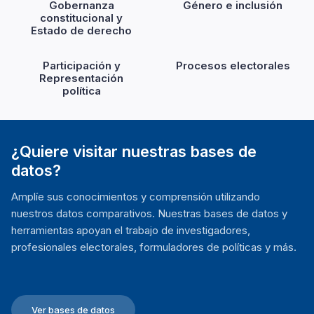
Gobernanza
Género e inclusión
constitucional y
Estado de derecho
Participación y
Procesos electorales
Representación
política
¿Quiere visitar nuestras bases de
datos?
Amplíe sus conocimientos y comprensión utilizando
nuestros datos comparativos. Nuestras bases de datos y
herramientas apoyan el trabajo de investigadores,
profesionales electorales, formuladores de políticas y más.
Ver bases de datos