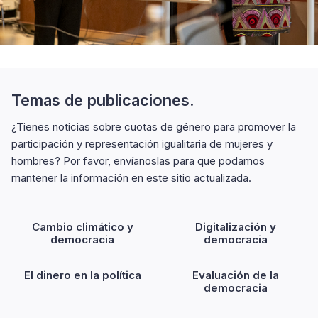
Temas de publicaciones.
¿Tienes noticias sobre cuotas de género para promover la
participación y representación igualitaria de mujeres y
hombres? Por favor, envíanoslas para que podamos
mantener la información en este sitio actualizada.
Cambio climático y
Digitalización y
democracia
democracia
El dinero en la política
Evaluación de la
democracia