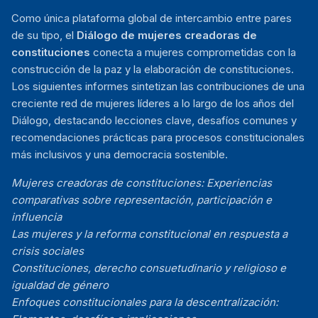
Como única plataforma global de intercambio entre pares
de su tipo, el
Diálogo de mujeres creadoras de
constituciones
conecta a mujeres comprometidas con la
construcción de la paz y la elaboración de constituciones.
Los siguientes informes sintetizan las contribuciones de una
creciente red de mujeres líderes a lo largo de los años del
Diálogo, destacando lecciones clave, desafíos comunes y
recomendaciones prácticas para procesos constitucionales
más inclusivos y una democracia sostenible.
Mujeres creadoras de constituciones: Experiencias
comparativas sobre representación, participación e
influencia
Las mujeres y la reforma constitucional en respuesta a
crisis sociales
Constituciones, derecho consuetudinario y religioso e
igualdad de género
Enfoques constitucionales para la descentralización: