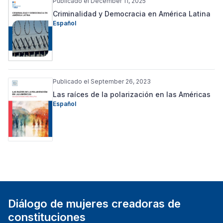
Publicado el December 11, 2025
Criminalidad y Democracia en América Latina
Español
Publicado el September 26, 2023
Las raíces de la polarización en las Américas
Español
Diálogo de mujeres creadoras de
constituciones