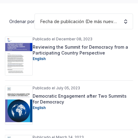
Fecha de publicación (De más nuevo a más antiguo)
Ordenar por
Publicado el December 08, 2023
Reviewing the Summit for Democracy from a
Participating Country Perspective
English
Publicado el July 05, 2023
Democratic Engagement after Two Summits
for Democracy
English
Publicado el March 24, 2023