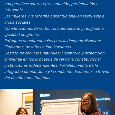
comparativas sobre representación, participación e
influencia
Las mujeres y la reforma constitucional en respuesta a
crisis sociales
Constituciones, derecho consuetudinario y religioso e
igualdad de género
Enfoques constitucionales para la descentralización:
Elementos, desafíos e implicaciones
Gestión de recursos naturales: Desarrollo y protección
ambiental en los procesos de reforma constitucional
Instituciones independientes: Fortalecimiento de la
integridad democrática y la rendición de cuentas a través
del diseño constitucional