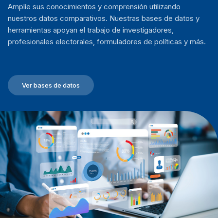
Amplíe sus conocimientos y comprensión utilizando
nuestros datos comparativos. Nuestras bases de datos y
herramientas apoyan el trabajo de investigadores,
profesionales electorales, formuladores de políticas y más.
Ver bases de datos