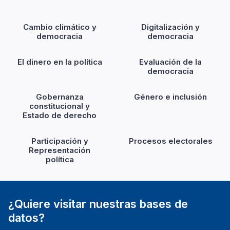
Cambio climático y
Digitalización y
democracia
democracia
El dinero en la política
Evaluación de la
democracia
Gobernanza
Género e inclusión
constitucional y
Estado de derecho
Participación y
Procesos electorales
Representación
política
¿Quiere visitar nuestras bases de
datos?