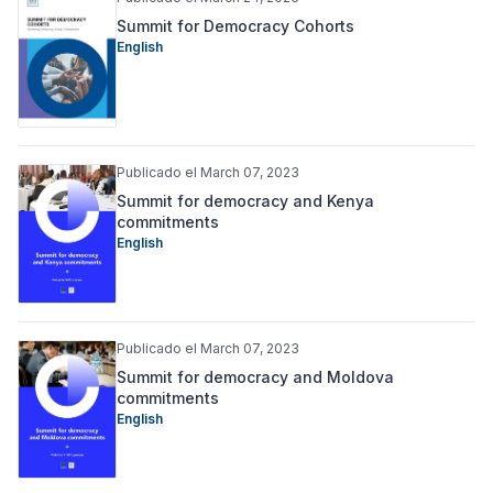
Summit for Democracy Cohorts
English
Publicado el March 07, 2023
Summit for democracy and Kenya
commitments
English
Publicado el March 07, 2023
Summit for democracy and Moldova
commitments
English