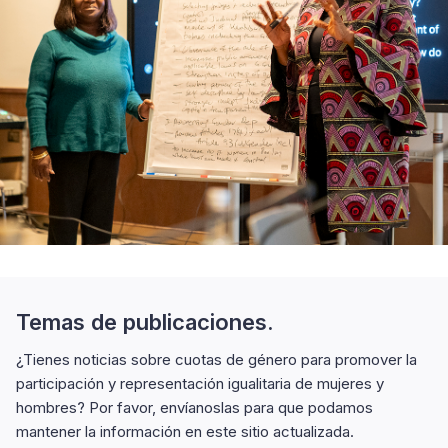
Temas de publicaciones.
¿Tienes noticias sobre cuotas de género para promover la
participación y representación igualitaria de mujeres y
hombres? Por favor, envíanoslas para que podamos
mantener la información en este sitio actualizada.