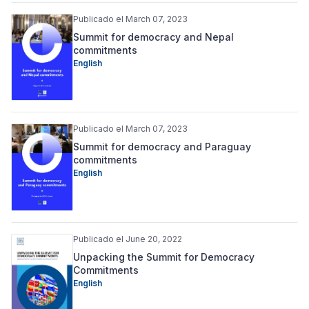
Publicado el March 07, 2023
Summit for democracy and Nepal
commitments
English
Publicado el March 07, 2023
Summit for democracy and Paraguay
commitments
English
Publicado el June 20, 2022
Unpacking the Summit for Democracy
Commitments
English