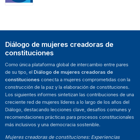
Diálogo de mujeres creadoras de
constituciones
Como única plataforma global de intercambio entre pares
de su tipo, el
Diálogo de mujeres creadoras de
constituciones
conecta a mujeres comprometidas con la
construcción de la paz y la elaboración de constituciones.
Los siguientes informes sintetizan las contribuciones de una
creciente red de mujeres líderes a lo largo de los años del
Diálogo, destacando lecciones clave, desafíos comunes y
recomendaciones prácticas para procesos constitucionales
más inclusivos y una democracia sostenible.
Mujeres creadoras de constituciones: Experiencias