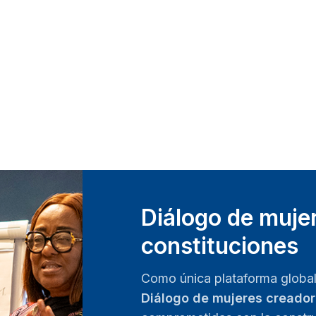
Diálogo de muje
constituciones
Como única plataforma global 
Diálogo de mujeres creador