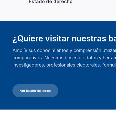
Estado de derecho
¿Quiere visitar nuestras 
Amplíe sus conocimientos y comprensión utiliza
comparativos. Nuestras bases de datos y herram
investigadores, profesionales electorales, formu
Ver bases de datos