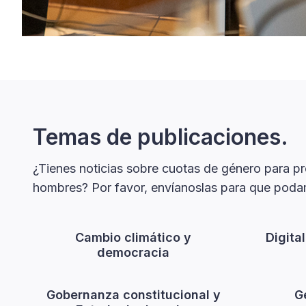
Temas de publicaciones.
¿Tienes noticias sobre cuotas de género para pro
hombres? Por favor, envíanoslas para que podam
Cambio climático y
Digita
democracia
Gobernanza constitucional y
G