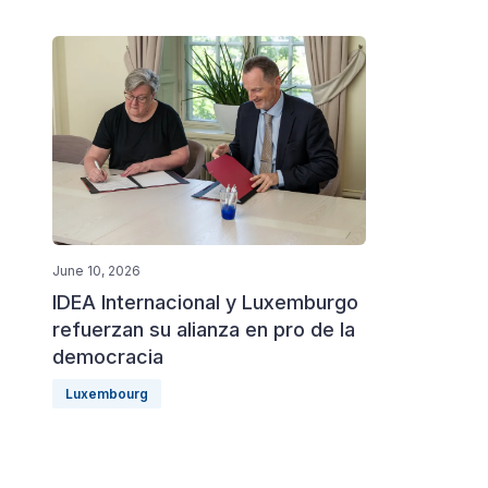
June 10, 2026
IDEA Internacional y Luxemburgo
refuerzan su alianza en pro de la
democracia
Luxembourg