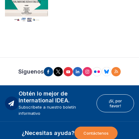
Síguenos
Obtén lo mejor de
International IDEA.
¡Sí, por
favor!
Subscríbete a nuestro boletín
informativo
¿Necesitas ayuda?
Contáctenos