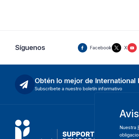
Síguenos
Facebook
X
Obtén lo mejor de International
Subscríbete a nuestro boletín informativo
Avi
Nuestra
obligacio