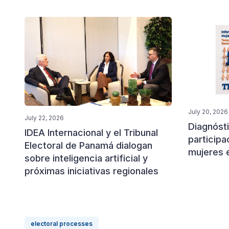
July 20, 2026
July 22, 2026
Diagnósti
IDEA Internacional y el Tribunal
participa
Electoral de Panamá dialogan
mujeres 
sobre inteligencia artificial y
próximas iniciativas regionales
electoral processes