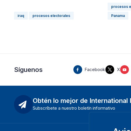
procesos e
iraq
procesos electorales
Panama
Síguenos
Facebook
X
Obtén lo mejor de International
Subscríbete a nuestro boletín informativo