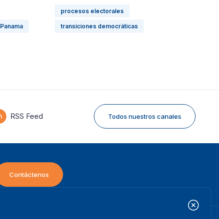
procesos electorales
Panama
transiciones democráticas
RSS Feed
Todos nuestros canales
Contáctenos