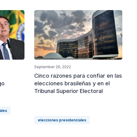
September 26, 2022
Cinco razones para confiar en las
go
elecciones brasileñas y en el
Tribunal Superior Electoral
ales
elecciones presidenciales