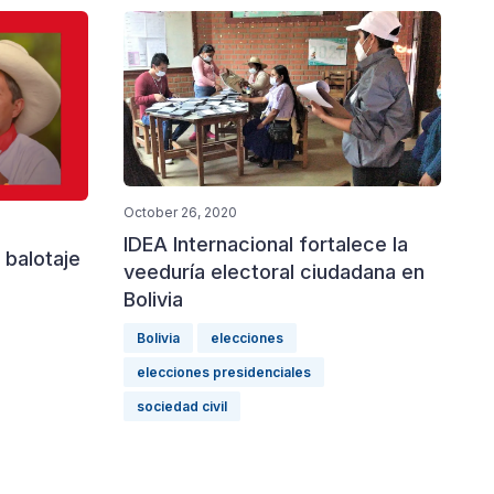
October 26, 2020
IDEA Internacional fortalece la
 balotaje
veeduría electoral ciudadana en
Bolivia
Bolivia
elecciones
elecciones presidenciales
sociedad civil