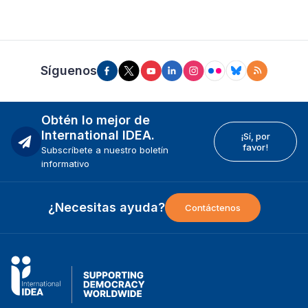
Síguenos
Obtén lo mejor de
International IDEA.
¡Sí, por
favor!
Subscríbete a nuestro boletín
informativo
¿Necesitas ayuda?
Contáctenos