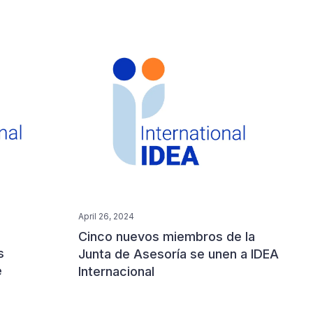
April 26, 2024
Cinco nuevos miembros de la
s
Junta de Asesoría se unen a IDEA
e
Internacional