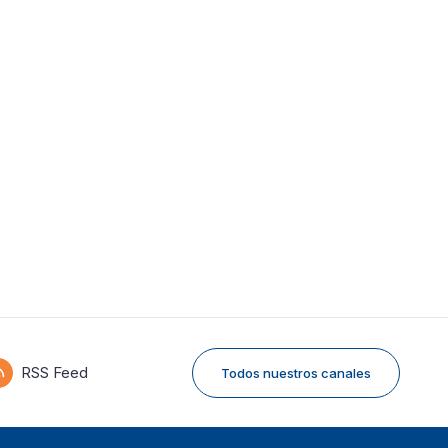
RSS Feed
Todos nuestros canales