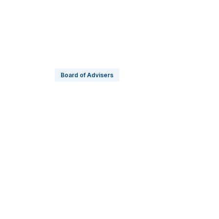
Board of Advisers