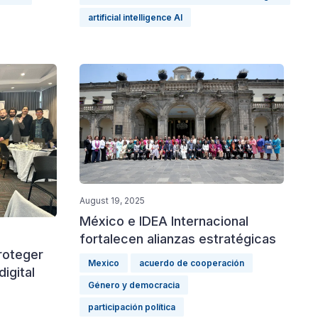
artificial intelligence AI
August 19, 2025
México e IDEA Internacional
fortalecen alianzas estratégicas
roteger
Mexico
acuerdo de cooperación
digital
Género y democracia
participación política