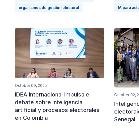
organismos de gestión electoral
IA para act
October 09, 2025
IDEA Internacional impulsa el
October 02, 
debate sobre inteligencia
Inteligenc
artificial y procesos electorales
electoral
en Colombia
Senegal