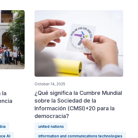
October 14, 2025
¿Qué significa la Cumbre Mundial
 la
sobre la Sociedad de la
encia
Información (CMSI)+20 para la
democracia?
bia
united nations
ence AI
information and communications technologies