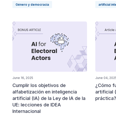
Género y democracia
artificial in
June 16, 2025
June 04, 202
Cumplir los objetivos de
¿Cómo fun
alfabetización en inteligencia
artificial
artificial (IA) de la Ley de IA de la
práctica
UE: lecciones de IDEA
Internacional