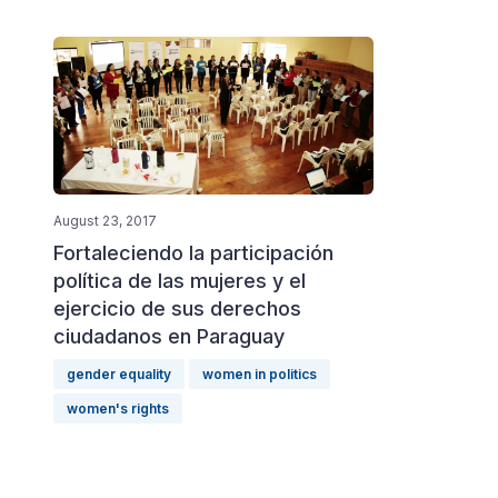
August 23, 2017
Fortaleciendo la participación
política de las mujeres y el
ejercicio de sus derechos
ciudadanos en Paraguay
gender equality
women in politics
women's rights