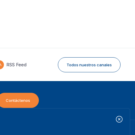
RSS Feed
Todos nuestros canales
Contáctenos