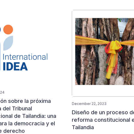
024
ión sobre la próxima
December 22, 2023
 del Tribunal
Diseño de un proceso d
ional de Tailandia: una
reforma constitucional 
ra la democracia y el
Tailandia
e derecho