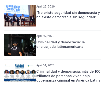
April 22, 2026
“No existe seguridad sin democracia y
no existe democracia sin seguridad”
April 15, 2026
Criminalidad y democracia: la
encrucijada latinoamericana
April 14, 2026
Criminalidad y democracia: más de 100
millones de personas viven bajo
gobernanza criminal en América Latina