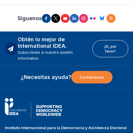
Síguenos
Obtén lo mejor de
International IDEA.
¡Sí, por
favor!
Subscríbete a nuestro boletín
informativo
¿Necesitas ayuda?
Contáctenos
Instituto Internacional para la Democracia y Asistencia Electoral