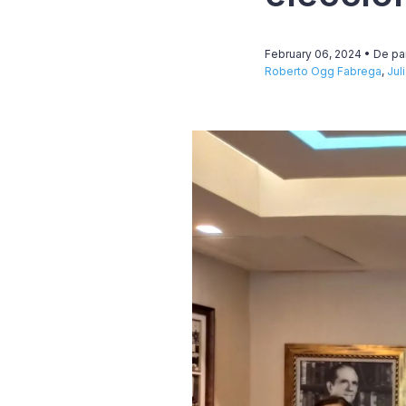
February 06, 2024
• De pa
Roberto Ogg Fabrega
,
Jul