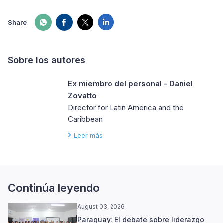
Share
Sobre los autores
Ex miembro del personal - Daniel
Zovatto
Director for Latin America and the
Caribbean
Leer más
Continúa leyendo
August 03, 2026
Paraguay: El debate sobre liderazgo