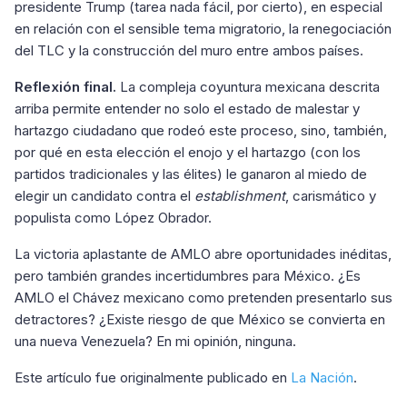
presidente Trump (tarea nada fácil, por cierto), en especial
en relación con el sensible tema migratorio, la renegociación
del TLC y la construcción del muro entre ambos países.
Reflexión final.
La compleja coyuntura mexicana descrita
arriba permite entender no solo el estado de malestar y
hartazgo ciudadano que rodeó este proceso, sino, también,
por qué en esta elección el enojo y el hartazgo (con los
partidos tradicionales y las élites) le ganaron al miedo de
elegir un candidato contra el
establishment
, carismático y
populista como López Obrador.
La victoria aplastante de AMLO abre oportunidades inéditas,
pero también grandes incertidumbres para México. ¿Es
AMLO el Chávez mexicano como pretenden presentarlo sus
detractores? ¿Existe riesgo de que México se convierta en
una nueva Venezuela? En mi opinión, ninguna.
Este artículo fue originalmente publicado en
La Nación
.