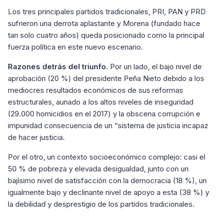
Los tres principales partidos tradicionales, PRI, PAN y PRD
sufrieron una derrota aplastante y Morena (fundado hace
tan solo cuatro años) queda posicionado como la principal
fuerza política en este nuevo escenario.
Razones detrás del triunfo.
Por un lado, el bajo nivel de
aprobación (20 %) del presidente Peña Nieto debido a los
mediocres resultados económicos de sus reformas
estructurales, aunado a los altos niveles de inseguridad
(29.000 homicidios en el 2017) y la obscena corrupción e
impunidad consecuencia de un “sistema de justicia incapaz
de hacer justicia.
Por el otro, un contexto socioeconómico complejo: casi el
50 % de pobreza y elevada desigualdad, junto con un
bajísimo nivel de satisfacción con la democracia (18 %), un
igualmente bajo y declinante nivel de apoyo a esta (38 %) y
la debilidad y desprestigio de los partidos tradicionales.