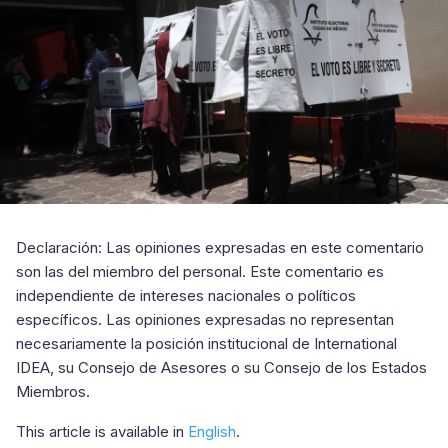
Declaración: Las opiniones expresadas en este comentario
son las del miembro del personal. Este comentario es
independiente de intereses nacionales o políticos
específicos. Las opiniones expresadas no representan
necesariamente la posición institucional de International
IDEA, su Consejo de Asesores o su Consejo de los Estados
Miembros.
This article is available in
English
.