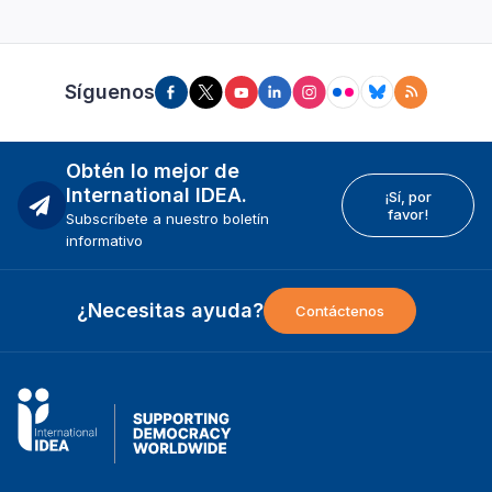
Síguenos
Obtén lo mejor de
International IDEA.
¡Sí, por
favor!
Subscríbete a nuestro boletín
informativo
¿Necesitas ayuda?
Contáctenos