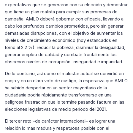
expectativas que se generaron con su elección y demostrar
que tiene un plan realista para cumplir sus promesas de
campaña. AMLO deberá gobernar con eficacia, llevando a
cabo los profundos cambios prometidos, pero sin generar
demasiadas disrupciones, con el objetivo de aumentar los
niveles de crecimiento económico (hoy estancados en
torno al 2,2 %), reducir la pobreza, disminuir la desigualdad,
generar empleo de calidad y combatir frontalmente los
obscenos niveles de corrupción, inseguridad e impunidad.
De lo contrario, así como el malestar actual se convirtió en
enojo y en un claro voto de castigo, la esperanza que AMLO
ha sabido despertar en un sector mayoritario de la
ciudadanía podría rápidamente transformarse en una
peligrosa frustración que le termine pasando factura en las
elecciones legislativas de medio período del 2021.
El tercer reto –de carácter internacional– es lograr una
relación lo más madura y respetuosa posible con el