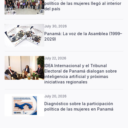
político de las mujeres llegó al interior
del país
July 30, 2026
Panamá: La voz de la Asamblea (1999–
2029)
July 22, 2026
IDEA Internacional y el Tribunal
Electoral de Panamá dialogan sobre
inteligencia artificial y próximas
iniciativas regionales
July 20, 2026
Diagnóstico sobre la participación
política de las mujeres en Panamá