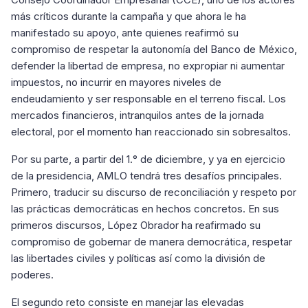
más críticos durante la campaña y que ahora le ha
manifestado su apoyo, ante quienes reafirmó su
compromiso de respetar la autonomía del Banco de México,
defender la libertad de empresa, no expropiar ni aumentar
impuestos, no incurrir en mayores niveles de
endeudamiento y ser responsable en el terreno fiscal. Los
mercados financieros, intranquilos antes de la jornada
electoral, por el momento han reaccionado sin sobresaltos.
Por su parte, a partir del 1.° de diciembre, y ya en ejercicio
de la presidencia, AMLO tendrá tres desafíos principales.
Primero, traducir su discurso de reconciliación y respeto por
las prácticas democráticas en hechos concretos. En sus
primeros discursos, López Obrador ha reafirmado su
compromiso de gobernar de manera democrática, respetar
las libertades civiles y políticas así como la división de
poderes.
El segundo reto consiste en manejar las elevadas