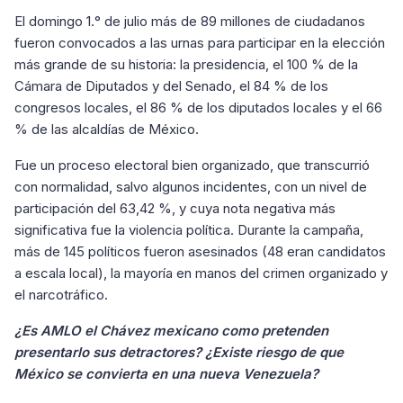
El domingo 1.° de julio más de 89 millones de ciudadanos
fueron convocados a las urnas para participar en la elección
más grande de su historia: la presidencia, el 100 % de la
Cámara de Diputados y del Senado, el 84 % de los
congresos locales, el 86 % de los diputados locales y el 66
% de las alcaldías de México.
Fue un proceso electoral bien organizado, que transcurrió
con normalidad, salvo algunos incidentes, con un nivel de
participación del 63,42 %, y cuya nota negativa más
significativa fue la violencia política. Durante la campaña,
más de 145 políticos fueron asesinados (48 eran candidatos
a escala local), la mayoría en manos del crimen organizado y
el narcotráfico.
¿Es AMLO el Chávez mexicano como pretenden
presentarlo sus detractores? ¿Existe riesgo de que
México se convierta en una nueva Venezuela?