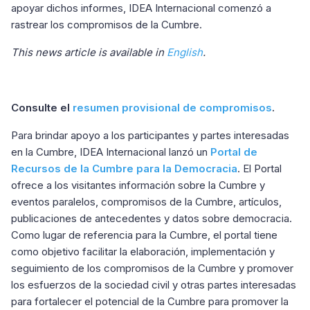
apoyar dichos informes, IDEA Internacional comenzó a
rastrear los compromisos de la Cumbre.
This news article is available in
English
.
Consulte el
resumen provisional de compromisos
.
Para brindar apoyo a los participantes y partes interesadas
en la Cumbre, IDEA Internacional lanzó un
Portal de
Recursos de la Cumbre para la Democracia
. El Portal
ofrece a los visitantes información sobre la Cumbre y
eventos paralelos, compromisos de la Cumbre, artículos,
publicaciones de antecedentes y datos sobre democracia.
Como lugar de referencia para la Cumbre, el portal tiene
como objetivo facilitar la elaboración, implementación y
seguimiento de los compromisos de la Cumbre y promover
los esfuerzos de la sociedad civil y otras partes interesadas
para fortalecer el potencial de la Cumbre para promover la