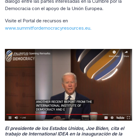
diálogo entre las partes interesadas en la Cumbre por la
Democracia con el apoyo de la Unión Europea.
Visite el Portal de recursos en
www.summitfordemocracyresources.eu.
El presidente de los Estados Unidos, Joe Biden, cita el
trabajo de International IDEA en la inauguración de la