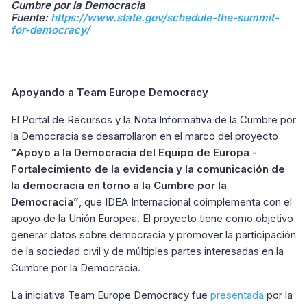
Cumbre por la Democracia
Fuente:
https://www.state.gov/schedule-the-summit-
for-democracy/
Apoyando a Team Europe Democracy
El Portal de Recursos y la Nota Informativa de la Cumbre por
la Democracia se desarrollaron en el marco del proyecto
“Apoyo a la Democracia del Equipo de Europa -
Fortalecimiento de la evidencia y la comunicación de
la democracia en torno a la Cumbre por la
Democracia”
, que IDEA Internacional coimplementa con el
apoyo de la Unión Europea. El proyecto tiene como objetivo
generar datos sobre democracia y promover la participación
de la sociedad civil y de múltiples partes interesadas en la
Cumbre por la Democracia.
La iniciativa Team Europe Democracy fue
presentada
por la