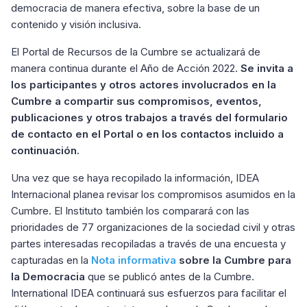
democracia de manera efectiva, sobre la base de un
contenido y visión inclusiva.
El Portal de Recursos de la Cumbre se actualizará de
manera continua durante el Año de Acción 2022.
Se invita a
los participantes y otros actores involucrados en la
Cumbre a compartir sus compromisos, eventos,
publicaciones y otros trabajos a través del formulario
de contacto en el Portal o en los contactos incluido a
continuación.
Una vez que se haya recopilado la información, IDEA
Internacional planea revisar los compromisos asumidos en la
Cumbre. El Instituto también los comparará con las
prioridades de 77 organizaciones de la sociedad civil y otras
partes interesadas recopiladas a través de una encuesta y
capturadas en la
Nota informativa
sobre la Cumbre para
la Democracia
que se publicó antes de la Cumbre.
International IDEA continuará sus esfuerzos para facilitar el