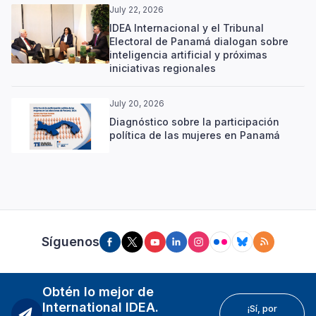
July 22, 2026
IDEA Internacional y el Tribunal
Electoral de Panamá dialogan sobre
inteligencia artificial y próximas
iniciativas regionales
July 20, 2026
Diagnóstico sobre la participación
política de las mujeres en Panamá
Síguenos
Obtén lo mejor de
International IDEA.
¡Sí, por