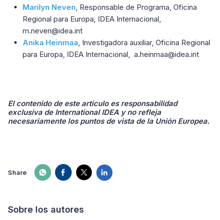
Marilyn Neven
, Responsable de Programa, Oficina
Regional para Europa, IDEA Internacional,
m.neven@idea.int
Anika Heinmaa
, Investigadora auxiliar, Oficina Regional
para Europa, IDEA Internacional, a.heinmaa@idea.int
El contenido de este artículo es responsabilidad
exclusiva de International IDEA y no refleja
necesariamente los puntos de vista de la Unión Europea.
Share
Sobre los autores