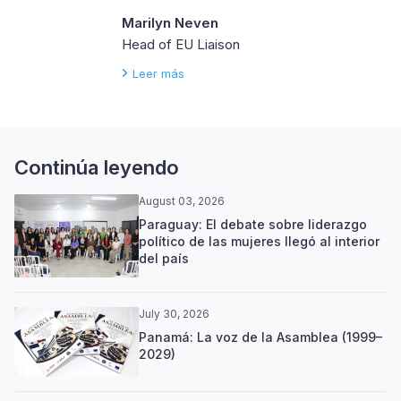
Marilyn Neven
Head of EU Liaison
Leer más
Continúa leyendo
August 03, 2026
Paraguay: El debate sobre liderazgo
político de las mujeres llegó al interior
del país
July 30, 2026
Panamá: La voz de la Asamblea (1999–
2029)