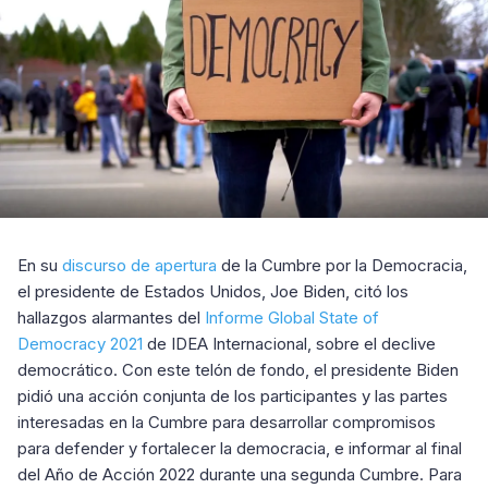
En su
discurso de apertura
de la Cumbre por la Democracia,
el presidente de Estados Unidos, Joe Biden, citó los
hallazgos alarmantes del
Informe Global State of
Democracy 2021
de IDEA Internacional, sobre el declive
democrático. Con este telón de fondo, el presidente Biden
pidió una acción conjunta de los participantes y las partes
interesadas en la Cumbre para desarrollar compromisos
para defender y fortalecer la democracia, e informar al final
del Año de Acción 2022 durante una segunda Cumbre. Para