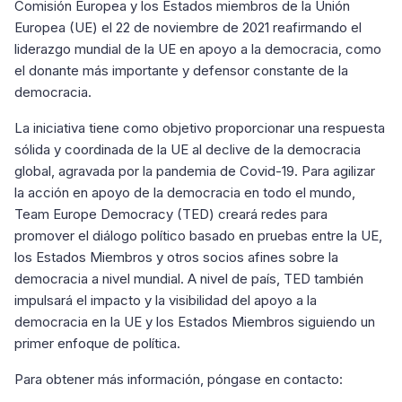
Comisión Europea y los Estados miembros de la Unión
Europea (UE) el 22 de noviembre de 2021 reafirmando el
liderazgo mundial de la UE en apoyo a la democracia, como
el donante más importante y defensor constante de la
democracia.
La iniciativa tiene como objetivo proporcionar una respuesta
sólida y coordinada de la UE al declive de la democracia
global, agravada por la pandemia de Covid-19. Para agilizar
la acción en apoyo de la democracia en todo el mundo,
Team Europe Democracy (TED) creará redes para
promover el diálogo político basado en pruebas entre la UE,
los Estados Miembros y otros socios afines sobre la
democracia a nivel mundial. A nivel de país, TED también
impulsará el impacto y la visibilidad del apoyo a la
democracia en la UE y los Estados Miembros siguiendo un
primer enfoque de política.
Para obtener más información, póngase en contacto: