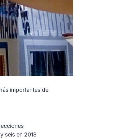
 más importantes de
lecciones
 y seis en 2018