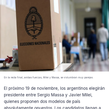
En la recta final, ambas fuerzas, Milei y Massa, se vislumbran muy parejas.
El próximo 19 de noviembre, los argentinos elegirán
presidente entre Sergio Massa y Javier Milei,
quienes proponen dos modelos de país
absolutamente opuestos. Los candidatos llegan a