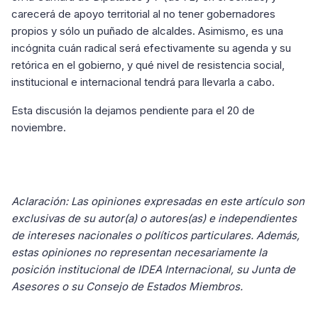
carecerá de apoyo territorial al no tener gobernadores
propios y sólo un puñado de alcaldes. Asimismo, es una
incógnita cuán radical será efectivamente su agenda y su
retórica en el gobierno, y qué nivel de resistencia social,
institucional e internacional tendrá para llevarla a cabo.
Esta discusión la dejamos pendiente para el 20 de
noviembre.
Aclaración: Las opiniones expresadas en este artículo son
exclusivas de su autor(a) o autores(as) e independientes
de intereses nacionales o políticos particulares. Además,
estas opiniones no representan necesariamente la
posición institucional de IDEA Internacional, su Junta de
Asesores o su Consejo de Estados Miembros.