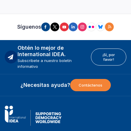
Síguenos
Obtén lo mejor de
International IDEA.
¡Sí, por
favor!
Subscríbete a nuestro boletín
informativo
¿Necesitas ayuda?
Contáctenos