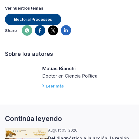
Ver nuestros temas
Electoral Processes
Share
Sobre los autores
Matías Bianchi
Doctor en Ciencia Política
Leer más
Continúa leyendo
August 05, 2026
Del diagnóstico a la acción: la región