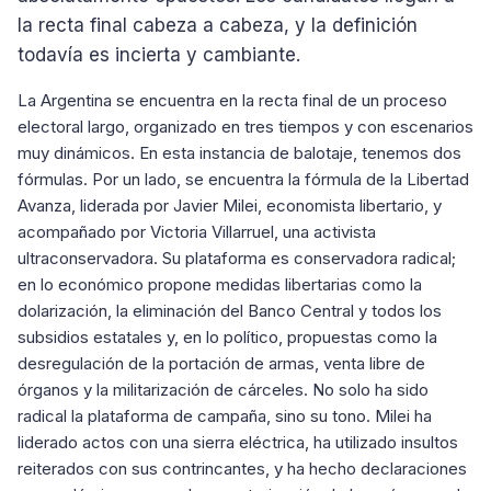
la recta final cabeza a cabeza, y la definición
todavía es incierta y cambiante.
La Argentina se encuentra en la recta final de un proceso
electoral largo, organizado en tres tiempos y con escenarios
muy dinámicos. En esta instancia de balotaje, tenemos dos
fórmulas. Por un lado, se encuentra la fórmula de la Libertad
Avanza, liderada por Javier Milei, economista libertario, y
acompañado por Victoria Villarruel, una activista
ultraconservadora. Su plataforma es conservadora radical;
en lo económico propone medidas libertarias como la
dolarización, la eliminación del Banco Central y todos los
subsidios estatales y, en lo político, propuestas como la
desregulación de la portación de armas, venta libre de
órganos y la militarización de cárceles. No solo ha sido
radical la plataforma de campaña, sino su tono. Milei ha
liderado actos con una sierra eléctrica, ha utilizado insultos
reiterados con sus contrincantes, y ha hecho declaraciones