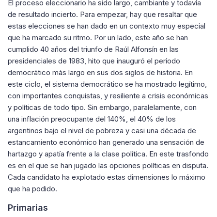
El proceso eleccionario ha sido largo, cambiante y todavía
de resultado incierto. Para empezar, hay que resaltar que
estas elecciones se han dado en un contexto muy especial
que ha marcado su ritmo. Por un lado, este año se han
cumplido 40 años del triunfo de Raúl Alfonsín en las
presidenciales de 1983, hito que inauguró el período
democrático más largo en sus dos siglos de historia. En
este ciclo, el sistema democrático se ha mostrado legítimo,
con importantes conquistas, y resiliente a crisis económicas
y políticas de todo tipo. Sin embargo, paralelamente, con
una inflación preocupante del 140%, el 40% de los
argentinos bajo el nivel de pobreza y casi una década de
estancamiento económico han generado una sensación de
hartazgo y apatía frente a la clase política. En este trasfondo
es en el que se han jugado las opciones políticas en disputa.
Cada candidato ha explotado estas dimensiones lo máximo
que ha podido.
Primarias