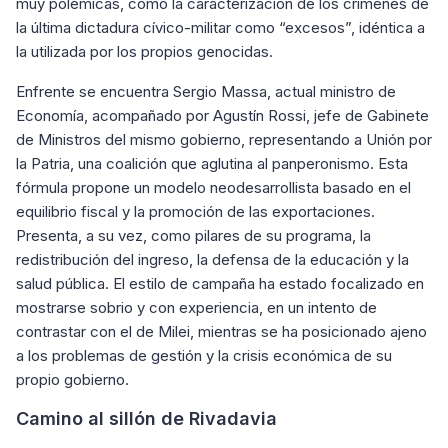
muy polémicas, como la caracterización de los crímenes de
la última dictadura cívico-militar como “excesos”, idéntica a
la utilizada por los propios genocidas.
Enfrente se encuentra Sergio Massa, actual ministro de
Economía, acompañado por Agustín Rossi, jefe de Gabinete
de Ministros del mismo gobierno, representando a Unión por
la Patria, una coalición que aglutina al panperonismo. Esta
fórmula propone un modelo neodesarrollista basado en el
equilibrio fiscal y la promoción de las exportaciones.
Presenta, a su vez, como pilares de su programa, la
redistribución del ingreso, la defensa de la educación y la
salud pública. El estilo de campaña ha estado focalizado en
mostrarse sobrio y con experiencia, en un intento de
contrastar con el de Milei, mientras se ha posicionado ajeno
a los problemas de gestión y la crisis económica de su
propio gobierno.
Camino al sillón de Rivadavia