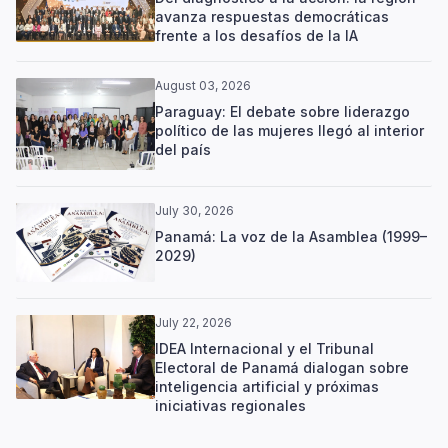
avanza respuestas democráticas
frente a los desafíos de la IA
August 03, 2026
Paraguay: El debate sobre liderazgo
político de las mujeres llegó al interior
del país
July 30, 2026
Panamá: La voz de la Asamblea (1999–
2029)
July 22, 2026
IDEA Internacional y el Tribunal
Electoral de Panamá dialogan sobre
inteligencia artificial y próximas
iniciativas regionales