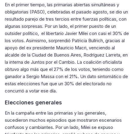
En el primer tiempo, las primarias abiertas simultáneas y
obligatorias (PASO), celebradas el pasado agosto, se dio un
resultado parejo de tres tercios entre fuerzas políticas, con
algunas sorpresas. Por un lado, el primer puesto de un
outsider político, el libertario Javier Milei con casi el 30% de
los votos. Asimismo, sorprendió Patricia Bullrich, gracias al
apoyo del ex presidente Mauricio Macri, venciendo al
alcalde de la Ciudad de Buenos Aires, Rodríguez Larreta, en
la interna de Juntos por el Cambio. La coalición oficialista
obtuvo algo más que el 27% de los votos, teniendo como
ganador a Sergio Massa con el 21%. Un dato sintomático de
estas elecciones fue que un 30% del electorado no
concurrió a votar ese día.
Elecciones generales
En la campaña entre las primarias y las generales,
sucedieron muchos episodios que mostraron escenarios
confusos y cambiantes. Por un lado, Milei se expuso