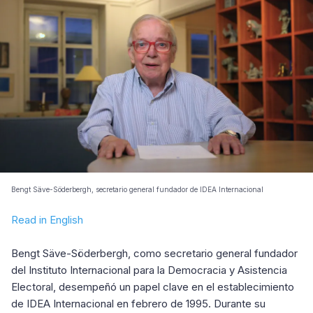
Bengt Säve-Söderbergh, secretario general fundador de IDEA Internacional
Read in English
Bengt Säve-Söderbergh, como secretario general fundador
del Instituto Internacional para la Democracia y Asistencia
Electoral, desempeñó un papel clave en el establecimiento
de IDEA Internacional en febrero de 1995. Durante su