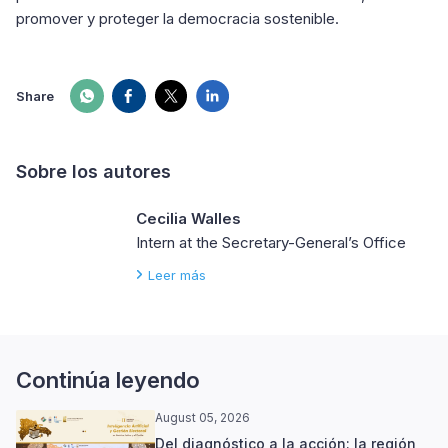
promover y proteger la democracia sostenible.
Share
Sobre los autores
Cecilia Walles
Intern at the Secretary-General’s Office
Leer más
Continúa leyendo
August 05, 2026
Del diagnóstico a la acción: la región