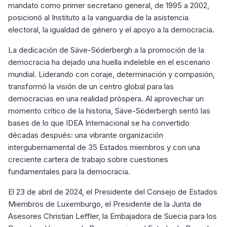
mandato como primer secretario general, de 1995 a 2002,
posicionó al Instituto a la vanguardia de la asistencia
electoral, la igualdad de género y el apoyo a la democracia.
La dedicación de Säve-Söderbergh a la promoción de la
democracia ha dejado una huella indeleble en el escenario
mundial. Liderando con coraje, determinación y compasión,
transformó la visión de un centro global para las
democracias en una realidad próspera. Al aprovechar un
momento crítico de la historia, Säve-Söderbergh sentó las
bases de lo que IDEA Internacional se ha convertido
décadas después: una vibrante organización
intergubernamental de 35 Estados miembros y con una
creciente cartera de trabajo sobre cuestiones
fundamentales para la democracia.
El 23 de abril de 2024, el Presidente del Consejo de Estados
Miembros de Luxemburgo, el Presidente de la Junta de
Asesores Christian Leffler, la Embajadora de Suecia para los