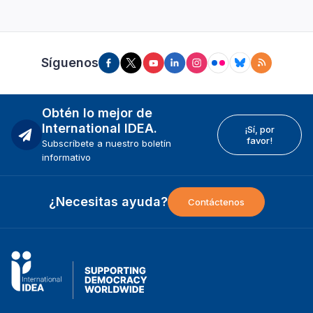
Síguenos
Obtén lo mejor de
International IDEA.
¡Sí, por
favor!
Subscríbete a nuestro boletín
informativo
¿Necesitas ayuda?
Contáctenos