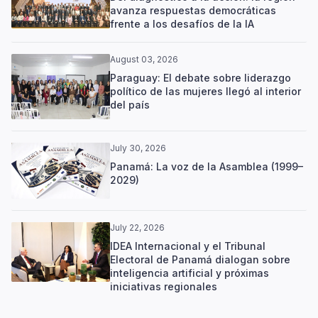
avanza respuestas democráticas
frente a los desafíos de la IA
August 03, 2026
Paraguay: El debate sobre liderazgo
político de las mujeres llegó al interior
del país
July 30, 2026
Panamá: La voz de la Asamblea (1999–
2029)
July 22, 2026
IDEA Internacional y el Tribunal
Electoral de Panamá dialogan sobre
inteligencia artificial y próximas
iniciativas regionales