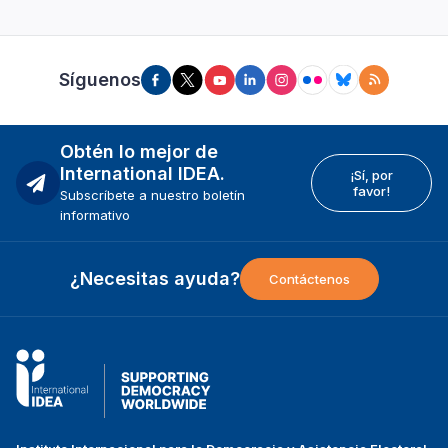
Síguenos
Obtén lo mejor de
International IDEA.
¡Sí, por
favor!
Subscríbete a nuestro boletín
informativo
¿Necesitas ayuda?
Contáctenos