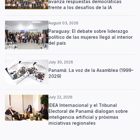
avanza respuestas democráticas
frente a los desafíos de la IA
August 03, 2026
Paraguay: El debate sobre liderazgo
político de las mujeres llegó al interior
del país
July 30, 2026
Panamá: La voz de la Asamblea (1999–
2029)
July 22, 2026
IDEA Internacional y el Tribunal
Electoral de Panamá dialogan sobre
inteligencia artificial y próximas
iniciativas regionales