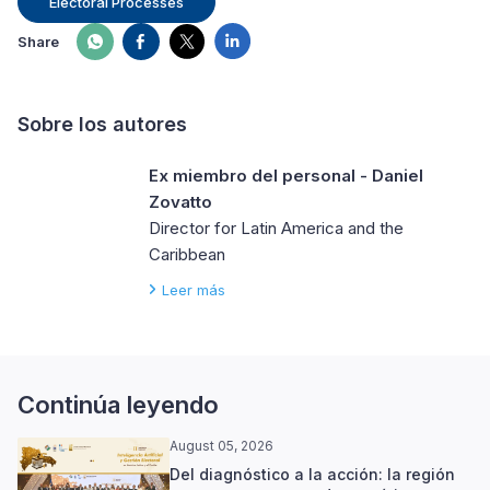
Electoral Processes
Share
Sobre los autores
Ex miembro del personal - Daniel
Zovatto
Director for Latin America and the
Caribbean
Leer más
Continúa leyendo
August 05, 2026
Del diagnóstico a la acción: la región