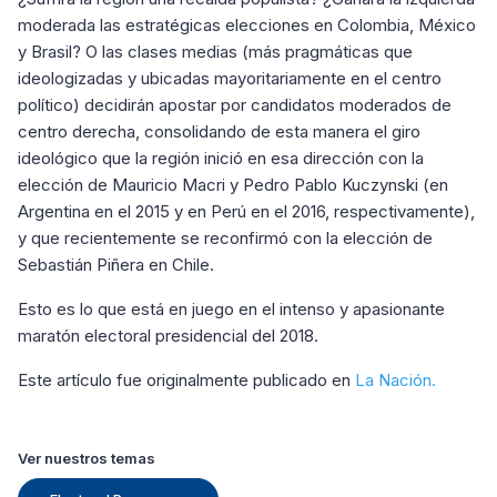
moderada las estratégicas elecciones en Colombia, México
y Brasil? O las clases medias (más pragmáticas que
ideologizadas y ubicadas mayoritariamente en el centro
político) decidirán apostar por candidatos moderados de
centro derecha, consolidando de esta manera el giro
ideológico que la región inició en esa dirección con la
elección de Mauricio Macri y Pedro Pablo Kuczynski (en
Argentina en el 2015 y en Perú en el 2016, respectivamente),
y que recientemente se reconfirmó con la elección de
Sebastián Piñera en Chile.
Esto es lo que está en juego en el intenso y apasionante
maratón electoral presidencial del 2018.
Este artículo fue originalmente publicado en
La Nación.
Ver nuestros temas