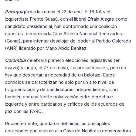
Paraguay
irá a las urnas el 22 de abril. El PLRA y el
izquierdista Frente Guasú, con el liberal Efraín Alegre como
candidato presidencial, han conformado una coalición
opositora denominada Gran Alianza Nacional Renovadora
(Ganar), para intentar desalojar del poder al Partido Colorado
(ANR) liderado por Mario Abdo Benítez.
Colombia
celebrará primero elecciones legislativas (en
marzo) y luego, el 27 de mayo, las presidenciales, pero no
hay que descartar la necesidad de un balotaje. Estos
comicios se caracterizan no solo por un alto nivel de
fragmentación y de candidaturas independientes, sino
también por una fuerte polarización entre derecha e
izquierda y entre partidarios y críticos de los acuerdos de
paz con las FARC.
Recientemente, quedaron definidas las principales
coaliciones que aspiran a la Casa de Nariño: la conservadora