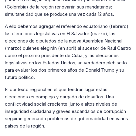
(Colombia) de la región renovarán sus mandatarios;
simultaneidad que se produce una vez cada 12 años.
A ello debemos agregar el referendo ecuatoriano (febrero),
las elecciones legislativas en El Salvador (marzo), las
elecciones de diputados de la nueva Asamblea Nacional
(marzo) quienes elegirán (en abril) al sucesor de Raúl Castro
como el próximo presidente de Cuba, y las elecciones
legislativas en los Estados Unidos, un verdadero plebiscito
para evaluar los dos primeros años de Donald Trump y su
futuro político.
El contexto regional en el que tendrán lugar estas
elecciones es complejo y cargado de desafíos. Una
conflictividad social creciente, junto a altos niveles de
inseguridad ciudadana y graves escándalos de corrupción
seguirán generando problemas de gobernabilidad en varios
países de la región.