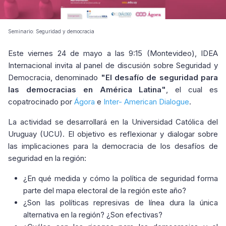
Seminario: Seguridad y democracia
Este viernes 24 de mayo a las 9:15 (Montevideo), IDEA
Internacional invita al panel de discusión sobre Seguridad y
Democracia, denominado
"El desafío de seguridad para
las democracias en América Latina"
, el cual es
copatrocinado por
Ágora
e
Inter- American Dialogue
.
La actividad se desarrollará en la Universidad Católica del
Uruguay (UCU). El objetivo es reflexionar y dialogar sobre
las implicaciones para la democracia de los desafíos de
seguridad en la región:
¿En qué medida y cómo la política de seguridad forma
parte del mapa electoral de la región este año?
¿Son las políticas represivas de línea dura la única
alternativa en la región? ¿Son efectivas?