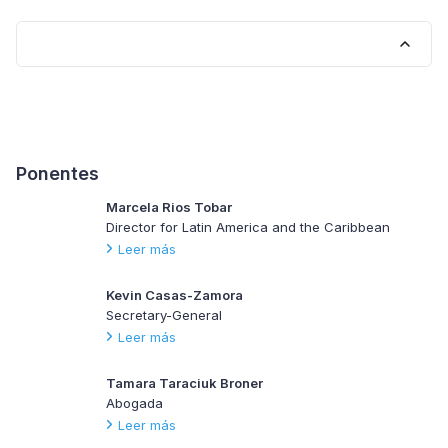
Ponentes
Marcela Rios Tobar
Director for Latin America and the Caribbean
Leer más
Kevin Casas-Zamora
Secretary-General
Leer más
Tamara Taraciuk Broner
Abogada
Leer más