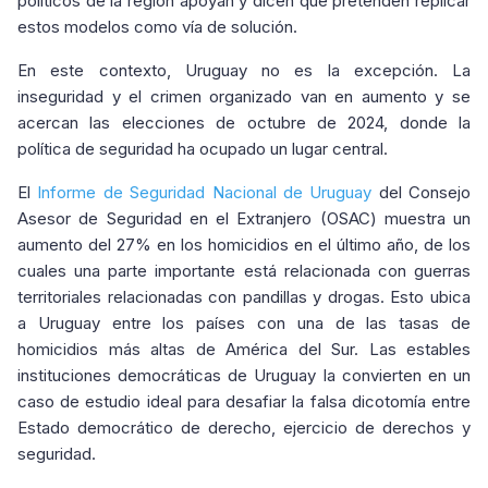
políticos de la región apoyan y dicen que pretenden replicar
estos modelos como vía de solución.
En este contexto, Uruguay no es la excepción. La
inseguridad y el crimen organizado van en aumento y se
acercan las elecciones de octubre de 2024, donde la
política de seguridad ha ocupado un lugar central.
El
Informe de Seguridad Nacional de Uruguay
del Consejo
Asesor de Seguridad en el Extranjero (OSAC) muestra un
aumento del 27% en los homicidios en el último año, de los
cuales una parte importante está relacionada con guerras
territoriales relacionadas con pandillas y drogas. Esto ubica
a Uruguay entre los países con una de las tasas de
homicidios más altas de América del Sur. Las estables
instituciones democráticas de Uruguay la convierten en un
caso de estudio ideal para desafiar la falsa dicotomía entre
Estado democrático de derecho, ejercicio de derechos y
seguridad.