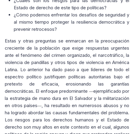
¿Cuáles son los riesgos para las democracias y el
Estado de derecho de este tipo de políticas?
¿Cómo podemos enfrentar los desafíos de seguridad y
al mismo tiempo proteger la resiliencia democrática y
prevenir retrocesos?
Estas y otras preguntas se enmarcan en la preocupación
creciente de la población que exige respuestas urgentes
ante el fenómeno del crimen organizado, el narcotráfico, la
violencia de pandillas y otros tipos de violencia en América
Latina. Lo anterior ha dado paso a que líderes de todo el
espectro político justifiquen políticas autoritarias bajo el
pretexto de eficacia, erosionando las garantías
democráticas. El enfoque predominante
ejemplificado por
—
la estrategia de mano dura en El Salvador y la militarización
en otros países
, ha resultado en numerosos abusos y no
—
ha logrado abordar las causas fundamentales del problema.
Los riesgos para los derechos humanos y el Estado de
derecho son muy altos en este contexto en el cual, algunos