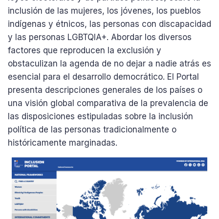
inclusión de las mujeres, los jóvenes, los pueblos
indígenas y étnicos, las personas con discapacidad
y las personas LGBTQIA+. Abordar los diversos
factores que reproducen la exclusión y
obstaculizan la agenda de no dejar a nadie atrás es
esencial para el desarrollo democrático. El Portal
presenta descripciones generales de los países o
una visión global comparativa de la prevalencia de
las disposiciones estipuladas sobre la inclusión
política de las personas tradicionalmente o
históricamente marginadas.