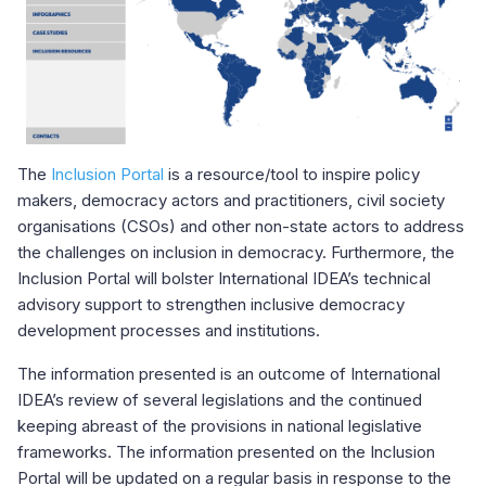
The
Inclusion Portal
is a resource/tool to inspire policy
makers, democracy actors and practitioners, civil society
organisations (CSOs) and other non-state actors to address
the challenges on inclusion in democracy. Furthermore, the
Inclusion Portal will bolster International IDEA’s technical
advisory support to strengthen inclusive democracy
development processes and institutions.
The information presented is an outcome of International
IDEA’s review of several legislations and the continued
keeping abreast of the provisions in national legislative
frameworks. The information presented on the Inclusion
Portal will be updated on a regular basis in response to the