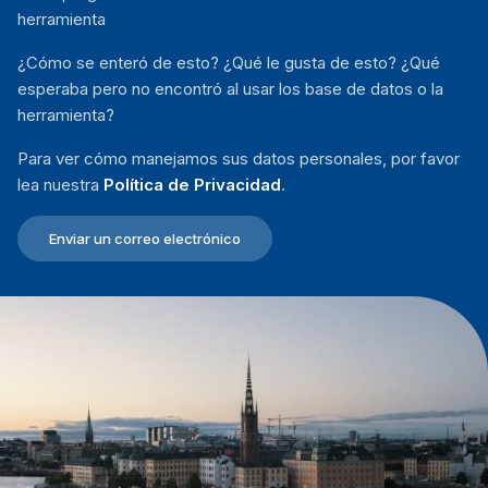
herramienta
¿Cómo se enteró de esto? ¿Qué le gusta de esto? ¿Qué
esperaba pero no encontró al usar los base de datos o la
herramienta?
Para ver cómo manejamos sus datos personales, por favor
lea nuestra
Política de Privacidad
.
Enviar un correo electrónico