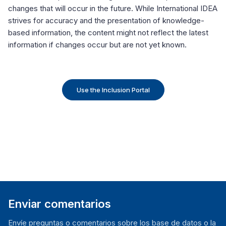
changes that will occur in the future. While International IDEA
strives for accuracy and the presentation of knowledge-
based information, the content might not reflect the latest
information if changes occur but are not yet known.
Use the Inclusion Portal
Enviar comentarios
Envíe preguntas o comentarios sobre los base de datos o la