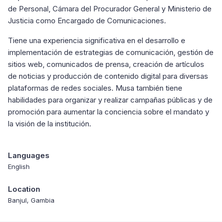
de Personal, Cámara del Procurador General y Ministerio de
Justicia como Encargado de Comunicaciones.
Tiene una experiencia significativa en el desarrollo e
implementación de estrategias de comunicación, gestión de
sitios web, comunicados de prensa, creación de artículos
de noticias y producción de contenido digital para diversas
plataformas de redes sociales. Musa también tiene
habilidades para organizar y realizar campañas públicas y de
promoción para aumentar la conciencia sobre el mandato y
la visión de la institución.
Languages
English
Location
Banjul, Gambia