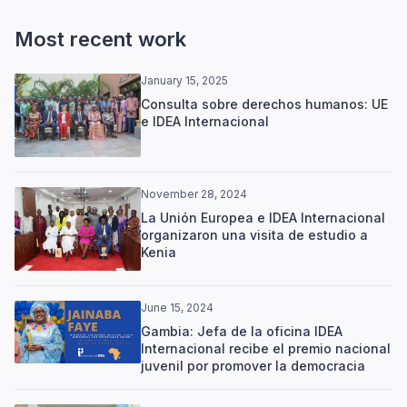
Most recent work
January 15, 2025
Consulta sobre derechos humanos: UE
e IDEA Internacional
November 28, 2024
La Unión Europea e IDEA Internacional
organizaron una visita de estudio a
Kenia
June 15, 2024
Gambia: Jefa de la oficina IDEA
Internacional recibe el premio nacional
juvenil por promover la democracia