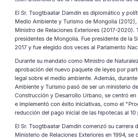
El Sr. Tsogtbaatar Damdin es diplomático y pol
Medio Ambiente y Turismo de Mongolia (2012), 
Ministro de Relaciones Exteriores (2017-2020).
presidentes de Mongolia. Fue presidente de la
2017 y fue elegido dos veces al Parlamento Nac
Durante su mandato como Ministro de Naturaleza
aprobación del nuevo paquete de leyes por part
legal sobre el medio ambiente. Además, durante
Ambiente y Turismo pasó de ser un ministerio de 
Construcción y Desarrollo Urbano, se centró en 
e implementó con éxito iniciativas, como el "Pr
reducción del pago inicial de las hipotecas al 10
El Sr. Tsogtbaatar Damdin comenzó su carrera 
Ministerio de Relaciones Exteriores en 1994, s