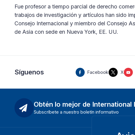
Fue profesor a tiempo parcial de derecho comerc
trabajos de investigación y artículos han sido 
Consejo Internacional y miembro del Consejo A
de Asia con sede en Nueva York, EE. UU.
Síguenos
Facebook
X
Obtén lo mejor de International
Subscríbete a nuestro boletín informativo