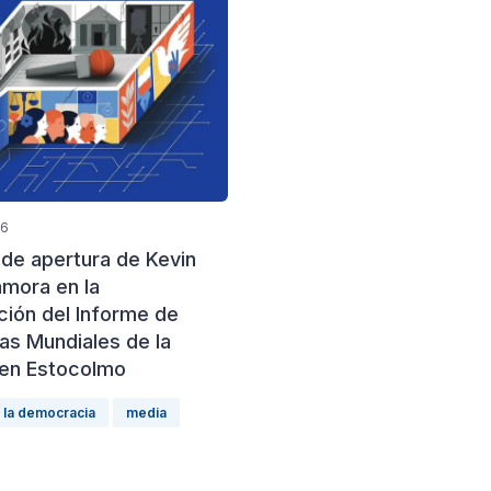
26
 de apertura de Kevin
mora en la
ción del Informe de
as Mundiales de la
en Estocolmo
la democracia
media