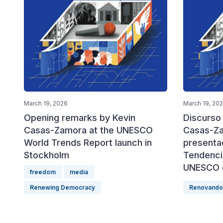
March 19, 2026
March 19, 20
Opening remarks by Kevin
Discurso
Casas-Zamora at the UNESCO
Casas-Za
World Trends Report launch in
presenta
Stockholm
Tendenci
UNESCO 
freedom
media
Renewing Democracy
Renovando 