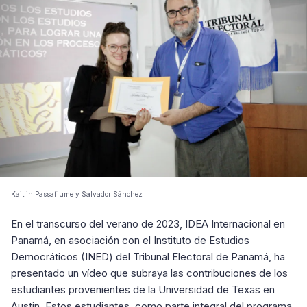
Kaitlin Passafiume y Salvador Sánchez
En el transcurso del verano de 2023, IDEA Internacional en
Panamá, en asociación con el Instituto de Estudios
Democráticos (INED) del Tribunal Electoral de Panamá, ha
presentado un vídeo que subraya las contribuciones de los
estudiantes provenientes de la Universidad de Texas en
Austin. Estos estudiantes, como parte integral del programa