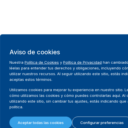
Aviso de cookies
Nuestra
Política de Cookies
y
Política de Privacidad
han cambiado.
léelas para entender tus derechos y obligaciones, incluyendo c
utilizar nuestros recursos. Al seguir utilizando este sitio, estás i
aceptas estos términos.
Utilizamos cookies para mejorar tu experiencia en nuestro sitio. 
cómo utilizamos las cookies y cómo puedes controlarlas aquí. Al 
utilizando este sitio, sin cambiar tus ajustes, estás indicando que
política.
Aceptar todas las cookies
Configurar preferencias