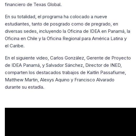
financiero de Texas Global.
En su totalidad, el programa ha colocado a nueve
estudiantes, tanto de posgrado como de pregrado, en
diversas sedes, incluyendo la Oficina de IDEA en Panamá, la
Oficina en Chile y la Oficina Regional para América Latina y
el Caribe.
En el siguiente video, Carlos González, Gerente de Proyecto
de IDEA Panamá, y Salvador Sánchez, Director de INED,
comparten los destacados trabajos de Kaitlin Passafiume,
Matthew Martin, Alexys Aquino y Francisco Alvarado
durante su estadía.