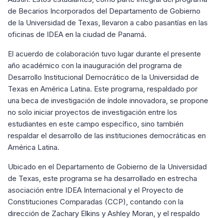
de Becarios Incorporados del Departamento de Gobierno
de la Universidad de Texas, llevaron a cabo pasantías en las
oficinas de IDEA en la ciudad de Panamá.
El acuerdo de colaboración tuvo lugar durante el presente
año académico con la inauguración del programa de
Desarrollo Institucional Democrático de la Universidad de
Texas en América Latina. Este programa, respaldado por
una beca de investigación de índole innovadora, se propone
no solo iniciar proyectos de investigación entre los
estudiantes en este campo específico, sino también
respaldar el desarrollo de las instituciones democráticas en
América Latina.
Ubicado en el Departamento de Gobierno de la Universidad
de Texas, este programa se ha desarrollado en estrecha
asociación entre IDEA Internacional y el Proyecto de
Constituciones Comparadas (CCP), contando con la
dirección de Zachary Elkins y Ashley Moran, y el respaldo