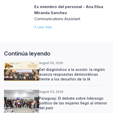
Ex miembro del personal - Ana Elisa
Miranda Sanchez
Communications Assistant
Leer más
Continúa leyendo
August 05, 2026
Del diagnóstico a la acción: la región
avanza respuestas democráticas
frente a los desafíos de la IA
August 03, 2026
Paraguay: El debate sobre liderazgo
político de las mujeres llegó al interior
del país