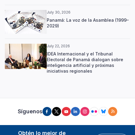
July 30, 2026
Panamá: La voz de la Asamblea (1999–
2029)
July 22, 2026
IDEA Internacional y el Tribunal
Electoral de Panamá dialogan sobre
inteligencia artificial y próximas
iniciativas regionales
Síguenos
Obtén lo mejor de