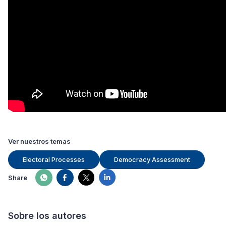
Ver nuestros temas
Electoral Processes
Democracy Assessment
Share
Sobre los autores