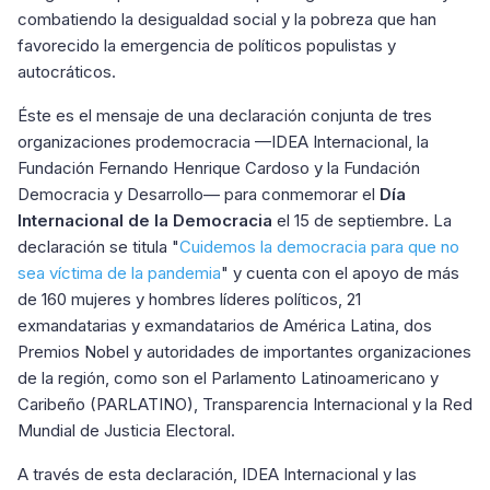
combatiendo la desigualdad social y la pobreza que han
favorecido la emergencia de políticos populistas y
autocráticos.
Éste es el mensaje de una declaración conjunta de tres
organizaciones prodemocracia —IDEA Internacional, la
Fundación Fernando Henrique Cardoso y la Fundación
Democracia y Desarrollo— para conmemorar el
Día
Internacional de la Democracia
el 15 de septiembre. La
declaración se titula "
Cuidemos la democracia para que no
sea víctima de la pandemia
" y cuenta con el apoyo de más
de 160 mujeres y hombres líderes políticos, 21
exmandatarias y exmandatarios de América Latina, dos
Premios Nobel y autoridades de importantes organizaciones
de la región, como son el Parlamento Latinoamericano y
Caribeño (PARLATINO), Transparencia Internacional y la Red
Mundial de Justicia Electoral.
A través de esta declaración, IDEA Internacional y las