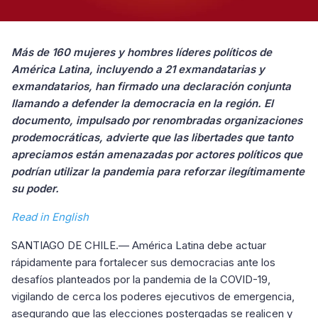
Más de 160 mujeres y hombres líderes políticos de
América Latina
, incluyendo a 21 exmandatarias y
exmandatarios, han firmado una declaración conjunta
llamando a defender la democracia en la región. El
documento, impulsado por renombradas organizaciones
prodemocráticas, advierte que las libertades que tanto
apreciamos están amenazadas por actores políticos que
podrían utilizar la pandemia para reforzar ilegítimamente
su poder.
Read in English
SANTIAGO DE CHILE.— América Latina debe actuar
rápidamente para fortalecer sus democracias ante los
desafíos planteados por la pandemia de la COVID-19,
vigilando de cerca los poderes ejecutivos de emergencia,
asegurando que las elecciones postergadas se realicen y