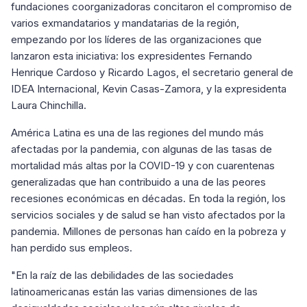
fundaciones coorganizadoras concitaron el compromiso de
varios exmandatarios y mandatarias de la región,
empezando por los líderes de las organizaciones que
lanzaron esta iniciativa: los expresidentes Fernando
Henrique Cardoso y Ricardo Lagos, el secretario general de
IDEA Internacional, Kevin Casas-Zamora, y la expresidenta
Laura Chinchilla.
América Latina es una de las regiones del mundo más
afectadas por la pandemia, con algunas de las tasas de
mortalidad más altas por la COVID-19 y con cuarentenas
generalizadas que han contribuido a una de las peores
recesiones económicas en décadas. En toda la región, los
servicios sociales y de salud se han visto afectados por la
pandemia. Millones de personas han caído en la pobreza y
han perdido sus empleos.
"En la raíz de las debilidades de las sociedades
latinoamericanas están las varias dimensiones de las