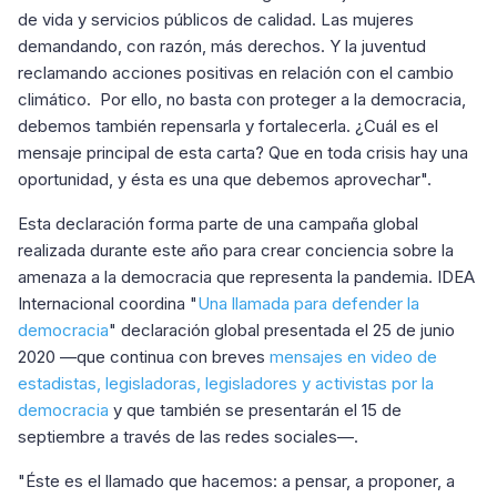
de vida y servicios públicos de calidad. Las mujeres
demandando, con razón, más derechos. Y la juventud
reclamando acciones positivas en relación con el cambio
climático. Por ello, no basta con proteger a la democracia,
debemos también repensarla y fortalecerla. ¿Cuál es el
mensaje principal de esta carta? Que en toda crisis hay una
oportunidad, y ésta es una que debemos aprovechar".
Esta declaración forma parte de una campaña global
realizada durante este año para crear conciencia sobre la
amenaza a la democracia que representa la pandemia. IDEA
Internacional coordina "
Una llamada para defender la
democracia
" declaración global presentada el 25 de junio
2020 —que continua con breves
mensajes en video de
estadistas, legisladoras, legisladores y activistas por la
democracia
y que también se presentarán el 15 de
septiembre a través de las redes sociales—.
"Éste es el llamado que hacemos: a pensar, a proponer, a