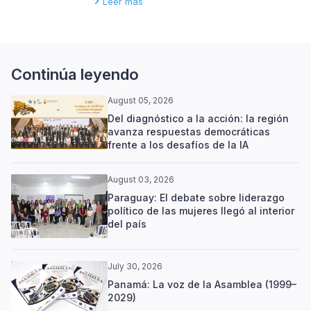
Leer más
Continúa leyendo
August 05, 2026
Del diagnóstico a la acción: la región
avanza respuestas democráticas
frente a los desafíos de la IA
August 03, 2026
Paraguay: El debate sobre liderazgo
político de las mujeres llegó al interior
del país
July 30, 2026
Panamá: La voz de la Asamblea (1999–
2029)