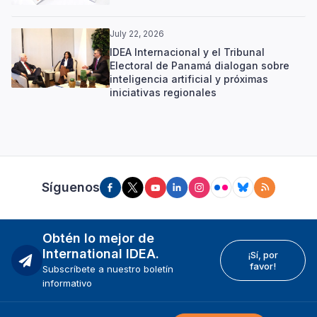
July 22, 2026
IDEA Internacional y el Tribunal
Electoral de Panamá dialogan sobre
inteligencia artificial y próximas
iniciativas regionales
Síguenos
Obtén lo mejor de
International IDEA.
¡Sí, por
favor!
Subscríbete a nuestro boletín
informativo