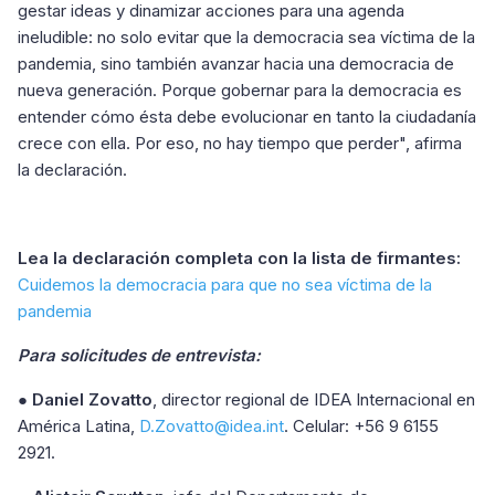
gestar ideas y dinamizar acciones para una agenda
ineludible: no solo evitar que la democracia sea víctima de la
pandemia, sino también avanzar hacia una democracia de
nueva generación. Porque gobernar para la democracia es
entender cómo ésta debe evolucionar en tanto la ciudadanía
crece con ella. Por eso, no hay tiempo que perder", afirma
la declaración.
Lea la declaración
completa
con la lista de firmantes:
Cuidemos la democracia para que no sea víctima de la
pandemia
Para solicitudes de entrevista:
●
Daniel Zovatto
, director regional de IDEA Internacional en
América Latina,
D.Zovatto@idea.int
. Celular: +56 9 6155
2921.