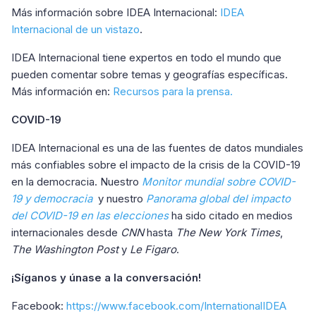
Más información sobre IDEA Internacional:
IDEA
Internacional de un vistazo
.
IDEA Internacional tiene expertos en todo el mundo que
pueden comentar sobre temas y geografías específicas.
Más información en:
Recursos para la prensa.
COVID-19
IDEA Internacional es una de las fuentes de datos mundiales
más confiables sobre el impacto de la crisis de la COVID-19
en la democracia. Nuestro
Monitor mundial sobre COVID-
19 y democracia
y nuestro
Panorama global del impacto
del COVID-19 en las elecciones
ha sido citado en medios
internacionales desde
CNN
hasta
The New York Times
,
The Washington Post
y
Le Figaro
.
¡Síganos y únase a la conversación!
Facebook:
https://www.facebook.com/InternationalIDEA