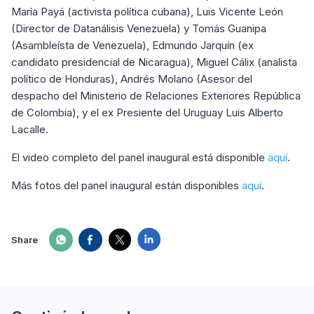
María Payá (activista política cubana), Luis Vicente León
(Director de Datanálisis Venezuela) y Tomás Guanipa
(Asambleísta de Venezuela), Edmundo Jarquín (ex
candidato presidencial de Nicaragua), Miguel Cálix (analista
político de Honduras), Andrés Molano (Asesor del
despacho del Ministerio de Relaciones Exteriores República
de Colombia), y el ex Presiente del Uruguay Luis Alberto
Lacalle.
El video completo del panel inaugural está disponible
aquí
.
Más fotos del panel inaugural están disponibles
aquí
.
Share