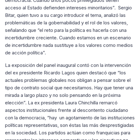
democracia. Cuando unos pocos privilegiados tienen
acceso al Estado defienden intereses minoritarios”. Sergio
Bitar, quien tuvo a su cargo introducir el tema, analizó las
problemáticas de la gobernabilidad y el rol de los valores,
señalando que “el reto para la política es hacerla con una
incertidumbre creciente. Cuando estamos en un escenario
de incertidumbre nada sustituye a los valores como medios
de acción política”.
La exposición del panel inaugural contó con la intervención
del ex presidente Ricardo Lagos quien destacó que “los
actuales problemas globales nos obligan a pensar sobre el
tipo de contrato social que necesitamos. Hay que tener una
mirada a largo plazo y no solo pensando en la próxima
elección”. La ex presidenta Laura Chinchilla remarcó
aspectos institucionales frente al descontento ciudadano
con la democracia, “hay un agotamiento de las instituciones
políticas representativas, son éstas las más desprestigiadas
en la sociedad. Los partidos actúan como franquicias para