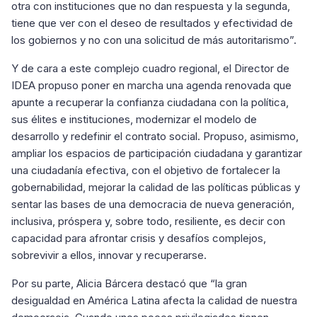
otra con instituciones que no dan respuesta y la segunda,
tiene que ver con el deseo de resultados y efectividad de
los gobiernos y no con una solicitud de más autoritarismo”.
Y de cara a este complejo cuadro regional, el Director de
IDEA propuso poner en marcha una agenda renovada que
apunte a recuperar la confianza ciudadana con la política,
sus élites e instituciones, modernizar el modelo de
desarrollo y redefinir el contrato social. Propuso, asimismo,
ampliar los espacios de participación ciudadana y garantizar
una ciudadanía efectiva, con el objetivo de fortalecer la
gobernabilidad, mejorar la calidad de las políticas públicas y
sentar las bases de una democracia de nueva generación,
inclusiva, próspera y, sobre todo, resiliente, es decir con
capacidad para afrontar crisis y desafíos complejos,
sobrevivir a ellos, innovar y recuperarse.
Por su parte, Alicia Bárcera destacó que “la gran
desigualdad en América Latina afecta la calidad de nuestra