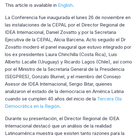
This article is available in
English
.
La Conferencia fue inaugurada el lunes 26 de noviembre en
las instalaciones de la CEPAL por el Director Regional de
IDEA Internacional, Daniel Zovatto y por la Secretaria
Ejecutiva de la CEPAL, Alicia Barcena. Acto seguido el Dr
Zovatto moderó el panel inaugural que estuvo integrado por
los ex presidentes Laura Chinchilla (Costa Rica), Luis
Alberto Lacalle (Uruguay) y Ricardo Lagos (Chile), así como
por el Ministro de la Secretaría General de la Presidencia
(SEGPRES), Gonzalo Blumel, y el miembro del Consejo
Asesor de IDEA Internacional, Sergio Bitar, quienes
analizaron el estado de la democracia en América Latina
cuando se cumplen 40 años del inicio de la
Tercera Ola
Democrática en la Región
.
Durante su presentación, el Director Regional de IDEA
Internacional destacó que un análisis de la realidad
Latinoamérica muestra que existen tanto razones para la