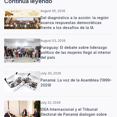
Continúa leyendo
August 05, 2026
Del diagnóstico a la acción: la región
avanza respuestas democráticas
frente a los desafíos de la IA
August 03, 2026
Paraguay: El debate sobre liderazgo
político de las mujeres llegó al interior
del país
July 30, 2026
Panamá: La voz de la Asamblea (1999–
2029)
July 22, 2026
IDEA Internacional y el Tribunal
Electoral de Panamá dialogan sobre