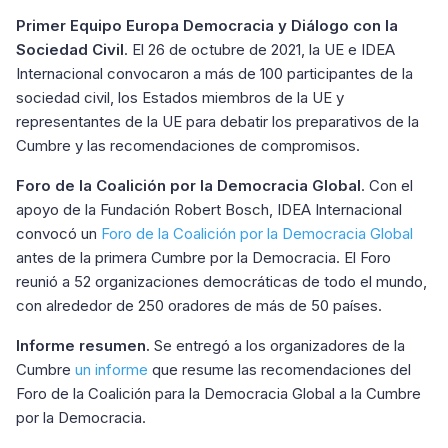
Primer Equipo Europa Democracia y Diálogo con la
Sociedad Civil
. El 26 de octubre de 2021, la UE e IDEA
Internacional convocaron a más de 100 participantes de la
sociedad civil, los Estados miembros de la UE y
representantes de la UE para debatir los preparativos de la
Cumbre y las recomendaciones de compromisos.
Foro de la Coalición por la Democracia Global
. Con el
apoyo de la Fundación Robert Bosch, IDEA Internacional
convocó un
Foro de la Coalición por la Democracia Global
antes de la primera Cumbre por la Democracia. El Foro
reunió a 52 organizaciones democráticas de todo el mundo,
con alrededor de 250 oradores de más de 50 países.
Informe resumen.
Se entregó a los organizadores de la
Cumbre
un informe
que resume las recomendaciones del
Foro de la Coalición para la Democracia Global a la Cumbre
por la Democracia.