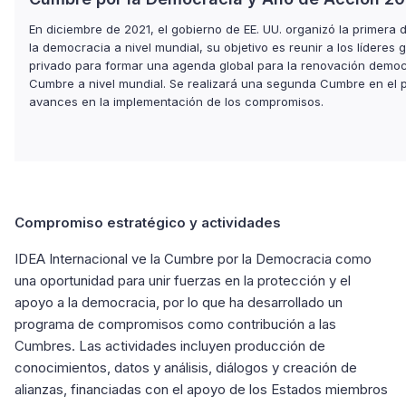
En diciembre de 2021, el gobierno de EE. UU. organizó la primera
la democracia a nivel mundial, su objetivo es reunir a los líderes 
privado para formar una agenda global para la renovación democr
Cumbre a nivel mundial. Se realizará una segunda Cumbre en el 
avances en la implementación de los compromisos.
Compromiso estratégico y actividades
IDEA Internacional ve la Cumbre por la Democracia como
una oportunidad para unir fuerzas en la protección y el
apoyo a la democracia, por lo que ha desarrollado un
programa de compromisos como contribución a las
Cumbres. Las actividades incluyen producción de
conocimientos, datos y análisis, diálogos y creación de
alianzas, financiadas con el apoyo de los Estados miembros