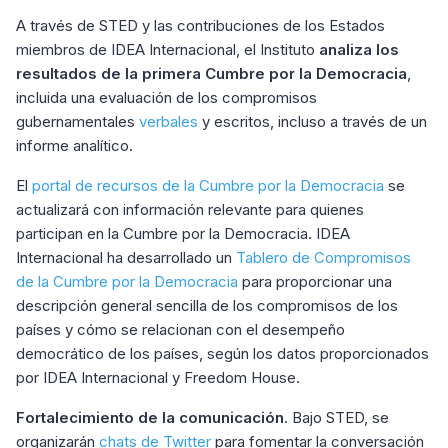
A través de STED y las contribuciones de los Estados
miembros de IDEA Internacional, el Instituto
analiza los
resultados de la primera Cumbre por la Democracia
,
incluida una evaluación de los compromisos
gubernamentales
verbales
y escritos, incluso a través de un
informe analítico.
El
portal de recursos de la Cumbre por la Democracia
se
actualizará con información relevante para quienes
participan en la Cumbre por la Democracia. IDEA
Internacional ha desarrollado un
Tablero de Compromisos
de la Cumbre por la Democracia
para proporcionar una
descripción general sencilla de los compromisos de los
países y cómo se relacionan con el desempeño
democrático de los países, según los datos proporcionados
por IDEA Internacional y Freedom House.
Fortalecimiento de la comunicación
. Bajo STED, se
organizarán
chats de Twitter
para fomentar la conversación