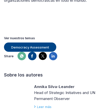
organizaciones democráticas en todo el mundo.
Ver nuestros temas
Democracy Assessment
Share
Sobre los autores
Annika Silva-Leander
Head of Strategic Initiatives and UN
Permanent Observer
Leer más