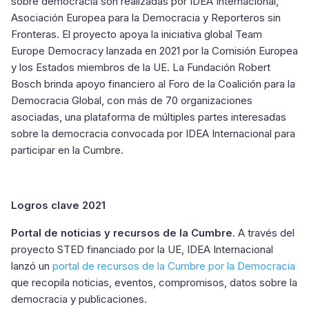
sobre democracia son realizadas por IDEA Internacional,
Asociación Europea para la Democracia y Reporteros sin
Fronteras. El proyecto apoya la iniciativa global Team
Europe Democracy lanzada en 2021 por la Comisión Europea
y los Estados miembros de la UE. La Fundación Robert
Bosch brinda apoyo financiero al Foro de la Coalición para la
Democracia Global, con más de 70 organizaciones
asociadas, una plataforma de múltiples partes interesadas
sobre la democracia convocada por IDEA Internacional para
participar en la Cumbre.
Logros clave 2021
Portal de noticias y recursos de la Cumbre
. A través del
proyecto STED financiado por la UE, IDEA Internacional
lanzó un
portal de recursos de la Cumbre por la Democracia
que recopila noticias, eventos, compromisos, datos sobre la
democracia y publicaciones.