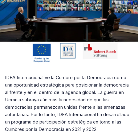
IDEA Internacional ve la Cumbre por la Democracia como
una oportunidad estratégica para posicionar la democracia
al frente y en el centro de la agenda global. La guerra en
Ucrania subraya aún más la necesidad de que las
democracias permanezcan unidas frente a las amenazas
autoritarias. Por lo tanto, IDEA Internacional ha desarrollado
un programa de participación estratégica en torno a las
Cumbres por la Democracia en 2021 y 2022.