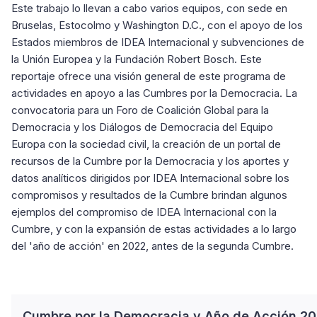
Este trabajo lo llevan a cabo varios equipos, con sede en
Bruselas, Estocolmo y Washington D.C., con el apoyo de los
Estados miembros de IDEA Internacional y subvenciones de
la Unión Europea y la Fundación Robert Bosch. Este
reportaje ofrece una visión general de este programa de
actividades en apoyo a las Cumbres por la Democracia. La
convocatoria para un Foro de Coalición Global para la
Democracia y los Diálogos de Democracia del Equipo
Europa con la sociedad civil, la creación de un portal de
recursos de la Cumbre por la Democracia y los aportes y
datos analíticos dirigidos por IDEA Internacional sobre los
compromisos y resultados de la Cumbre brindan algunos
ejemplos del compromiso de IDEA Internacional con la
Cumbre, y con la expansión de estas actividades a lo largo
del 'año de acción' en 2022, antes de la segunda Cumbre.
Cumbre por la Democracia y Año de Acción 2