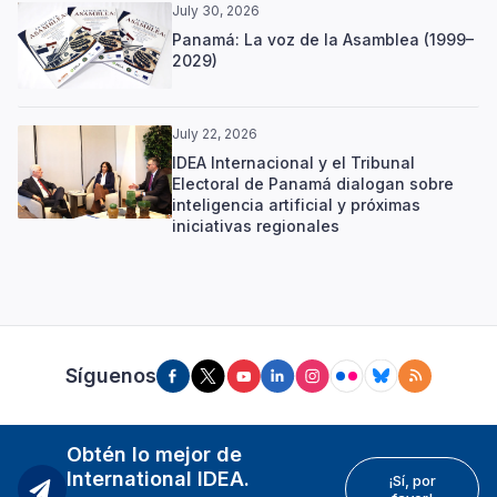
July 30, 2026
Panamá: La voz de la Asamblea (1999–
2029)
July 22, 2026
IDEA Internacional y el Tribunal
Electoral de Panamá dialogan sobre
inteligencia artificial y próximas
iniciativas regionales
Síguenos
Obtén lo mejor de
International IDEA.
¡Sí, por