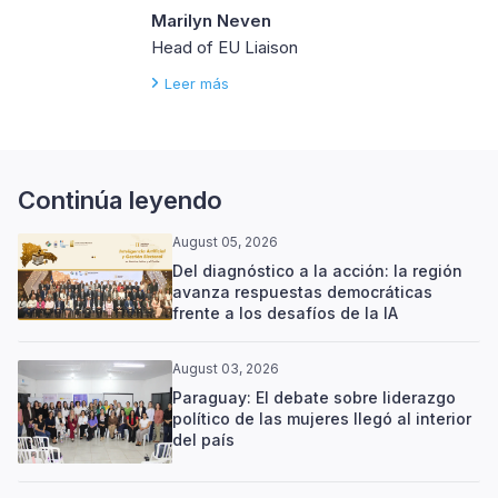
Marilyn Neven
Head of EU Liaison
Leer más
Continúa leyendo
August 05, 2026
Del diagnóstico a la acción: la región
avanza respuestas democráticas
frente a los desafíos de la IA
August 03, 2026
Paraguay: El debate sobre liderazgo
político de las mujeres llegó al interior
del país