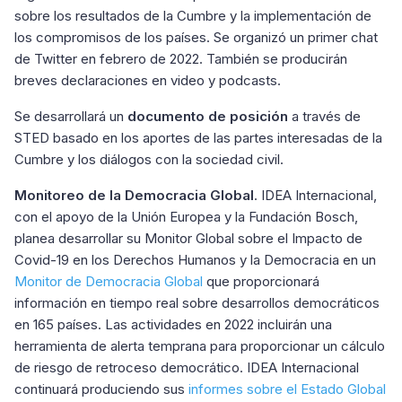
sobre los resultados de la Cumbre y la implementación de
los compromisos de los países. Se organizó un primer chat
de Twitter en febrero de 2022. También se producirán
breves declaraciones en video y podcasts.
Se desarrollará un
documento de posición
a través de
STED basado en los aportes de las partes interesadas de la
Cumbre y los diálogos con la sociedad civil.
Monitoreo de la Democracia Global
. IDEA Internacional,
con el apoyo de la Unión Europea y la Fundación Bosch,
planea desarrollar su Monitor Global sobre el Impacto de
Covid-19 en los Derechos Humanos y la Democracia en un
Monitor de Democracia Global
que proporcionará
información en tiempo real sobre desarrollos democráticos
en 165 países. Las actividades en 2022 incluirán una
herramienta de alerta temprana para proporcionar un cálculo
de riesgo de retroceso democrático. IDEA Internacional
continuará produciendo sus
informes sobre el Estado Global