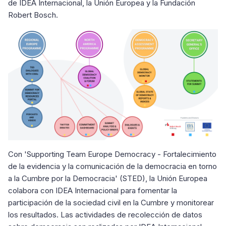
de IDEA Internacional, la Unión Europea y la Fundación
Robert Bosch.
Con 'Supporting Team Europe Democracy - Fortalecimiento
de la evidencia y la comunicación de la democracia en torno
a la Cumbre por la Democracia' (STED), la Unión Europea
colabora con IDEA Internacional para fomentar la
participación de la sociedad civil en la Cumbre y monitorear
los resultados. Las actividades de recolección de datos