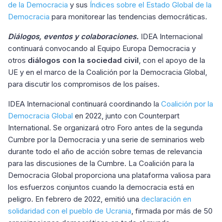
de la Democracia
y sus
Índices sobre el Estado Global de la
Democracia
para monitorear las tendencias democráticas.
Diálogos, eventos y colaboraciones.
IDEA Internacional
continuará convocando al Equipo Europa Democracia y
otros
diálogos con la sociedad civil
, con el apoyo de la
UE y en el marco de la Coalición por la Democracia Global,
para discutir los compromisos de los países.
IDEA Internacional continuará coordinando la
Coalición por la
Democracia Global
en 2022, junto con Counterpart
International. Se organizará otro Foro antes de la segunda
Cumbre por la Democracia y una serie de seminarios web
durante todo el año de acción sobre temas de relevancia
para las discusiones de la Cumbre. La Coalición para la
Democracia Global proporciona una plataforma valiosa para
los esfuerzos conjuntos cuando la democracia está en
peligro. En febrero de 2022, emitió una
declaración en
solidaridad con el pueblo de Ucrania
, firmada por más de 50