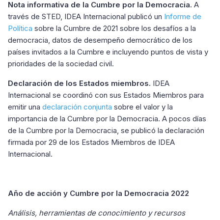
Nota informativa de la Cumbre por la Democracia.
A
través de STED, IDEA Internacional publicó un
Informe de
Política
sobre la Cumbre de 2021 sobre los desafíos a la
democracia, datos de desempeño democrático de los
países invitados a la Cumbre e incluyendo puntos de vista y
prioridades de la sociedad civil.
Declaración de los Estados miembros.
IDEA
Internacional se coordinó con sus Estados Miembros para
emitir una
declaración conjunta
sobre el valor y la
importancia de la Cumbre por la Democracia. A pocos días
de la Cumbre por la Democracia, se publicó la declaración
firmada por 29 de los Estados Miembros de IDEA
Internacional.
Año de acción y Cumbre por la Democracia 2022
Análisis, herramientas de conocimiento y recursos