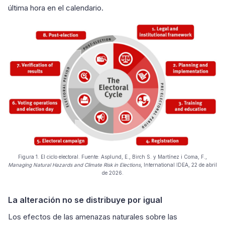
última hora en el calendario.
Figura 1. El ciclo electoral. Fuente: Asplund, E., Birch S. y Martínez i Coma, F.,
Managing Natural Hazards and Climate Risk in Elections
, International IDEA, 22 de abril
de 2026.
La alteración no se distribuye por igual
Los efectos de las amenazas naturales sobre las