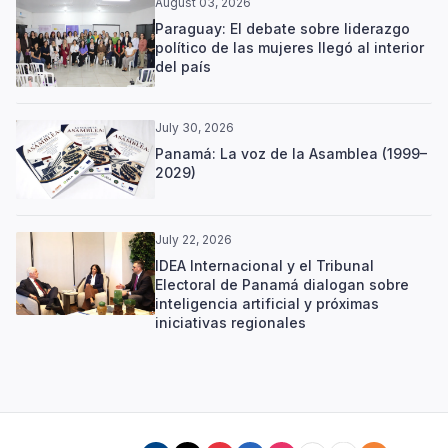
August 03, 2026
Paraguay: El debate sobre liderazgo
político de las mujeres llegó al interior
del país
July 30, 2026
Panamá: La voz de la Asamblea (1999–
2029)
July 22, 2026
IDEA Internacional y el Tribunal
Electoral de Panamá dialogan sobre
inteligencia artificial y próximas
iniciativas regionales