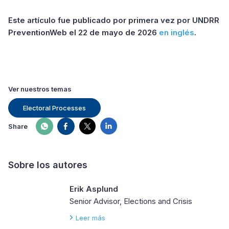
Este artículo fue publicado por primera vez por UNDRR
PreventionWeb el 22 de mayo de 2026
en inglés
.
Ver nuestros temas
Electoral Processes
Share
Sobre los autores
Erik Asplund
Senior Advisor, Elections and Crisis
Leer más