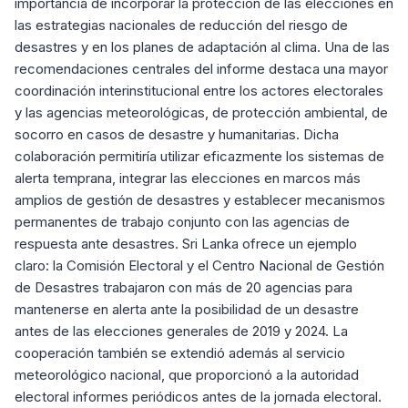
importancia de incorporar la protección de las elecciones en
las estrategias nacionales de reducción del riesgo de
desastres y en los planes de adaptación al clima. Una de las
recomendaciones centrales del informe destaca una mayor
coordinación interinstitucional entre los actores electorales
y las agencias meteorológicas, de protección ambiental, de
socorro en casos de desastre y humanitarias. Dicha
colaboración permitiría utilizar eficazmente los sistemas de
alerta temprana, integrar las elecciones en marcos más
amplios de gestión de desastres y establecer mecanismos
permanentes de trabajo conjunto con las agencias de
respuesta ante desastres. Sri Lanka ofrece un ejemplo
claro: la Comisión Electoral y el Centro Nacional de Gestión
de Desastres trabajaron con más de 20 agencias para
mantenerse en alerta ante la posibilidad de un desastre
antes de las elecciones generales de 2019 y 2024. La
cooperación también se extendió además al servicio
meteorológico nacional, que proporcionó a la autoridad
electoral informes periódicos antes de la jornada electoral.