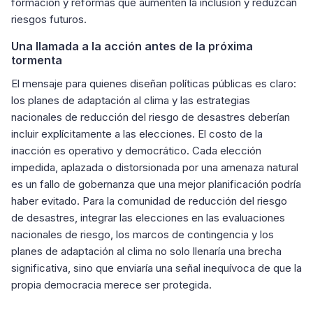
formación y reformas que aumenten la inclusión y reduzcan
riesgos futuros.
Una llamada a la acción antes de la próxima
tormenta
El mensaje para quienes diseñan políticas públicas es claro:
los planes de adaptación al clima y las estrategias
nacionales de reducción del riesgo de desastres deberían
incluir explícitamente a las elecciones. El costo de la
inacción es operativo y democrático. Cada elección
impedida, aplazada o distorsionada por una amenaza natural
es un fallo de gobernanza que una mejor planificación podría
haber evitado. Para la comunidad de reducción del riesgo
de desastres, integrar las elecciones en las evaluaciones
nacionales de riesgo, los marcos de contingencia y los
planes de adaptación al clima no solo llenaría una brecha
significativa, sino que enviaría una señal inequívoca de que la
propia democracia merece ser protegida.