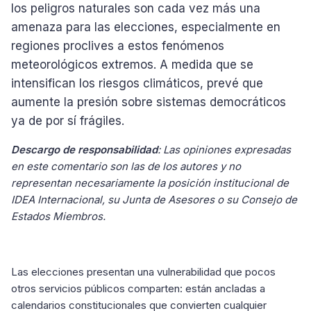
los peligros naturales son cada vez más una
amenaza para las elecciones, especialmente en
regiones proclives a estos fenómenos
meteorológicos extremos. A medida que se
intensifican los riesgos climáticos, prevé que
aumente la presión sobre sistemas democráticos
ya de por sí frágiles.
Descargo de responsabilidad
: Las opiniones expresadas
en este comentario son las de los autores y no
representan necesariamente la posición institucional de
IDEA Internacional, su Junta de Asesores o su Consejo de
Estados Miembros.
Las elecciones presentan una vulnerabilidad que pocos
otros servicios públicos comparten: están ancladas a
calendarios constitucionales que convierten cualquier