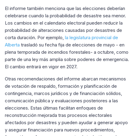
El informe también menciona que las elecciones deberían
celebrarse cuando la probabilidad de desastre sea menor.
Los cambios en el calendario electoral pueden reducir la
probabilidad de alteraciones causadas por desastres de
corta duración. Por ejemplo,
la legislatura provincial de
Alberta
trasladó su fecha fija de elecciones de mayo - en
plena temporada de incendios forestales- a octubre, como
parte de una ley más amplia sobre poderes de emergencia.
El cambio entrará en vigor en 2027.
Otras recomendaciones del informe abarcan mecanismos
de votación de respaldo, formación y planificación de
contingencia, marcos jurídicos y de financiación sólidos,
comunicación pública y evaluaciones posteriores a las
elecciones. Estas últimas facilitan enfoques de
reconstrucción mejorada tras procesos electorales
afectados por desastres y pueden ayudar a generar apoyo
y asegurar financiación para nuevos procedimientos,