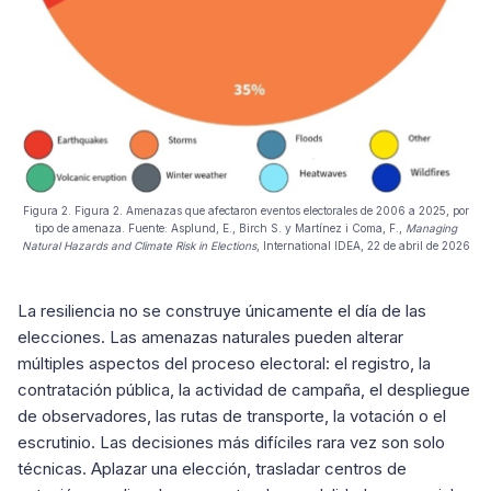
Figura 2. Figura 2. Amenazas que afectaron eventos electorales de 2006 a 2025, por
tipo de amenaza. Fuente: Asplund, E., Birch S. y Martínez i Coma, F.,
Managing
Natural Hazards and Climate Risk in Elections
, International IDEA, 22 de abril de 2026
La resiliencia no se construye únicamente el día de las
elecciones. Las amenazas naturales pueden alterar
múltiples aspectos del proceso electoral: el registro, la
contratación pública, la actividad de campaña, el despliegue
de observadores, las rutas de transporte, la votación o el
escrutinio. Las decisiones más difíciles rara vez son solo
técnicas. Aplazar una elección, trasladar centros de