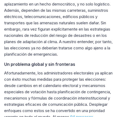
aplazamiento en un hecho democrático, y no solo logístico.
Además, dependen de las mismas carreteras, suministros
eléctricos, telecomunicaciones, edificios públicos y
transportes que las amenazas naturales suelen dañar. Sin
embargo, rara vez figuran explícitamente en las estrategias
nacionales de reducción del riesgo de desastres o en los
planes de adaptación al clima. A nuestro entender, por tanto,
las elecciones ya no deberían tratarse como algo ajeno a la
planificación de emergencias.
Un problema global y sin fronteras
Afortunadamente, los administradores electorales ya aplican
con éxito muchas medidas para proteger las elecciones:
desde cambios en el calendario electoral y mecanismos
especiales de votación hasta planificación de contingencia,
mecanismos y fórmulas de coordinación interinstitucional y
estrategias eficaces de comunicación pública. Desplegar
enfoques como estos se ha convertido en una prioridad
urgente en todo el mundo. Al menos
94 procesos