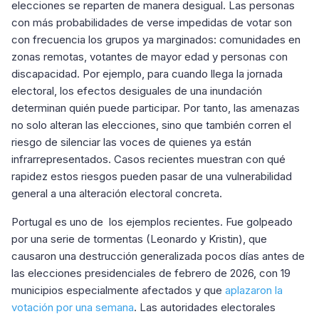
elecciones se reparten de manera desigual. Las personas
con más probabilidades de verse impedidas de votar son
con frecuencia los grupos ya marginados: comunidades en
zonas remotas, votantes de mayor edad y personas con
discapacidad. Por ejemplo, para cuando llega la jornada
electoral, los efectos desiguales de una inundación
determinan quién puede participar. Por tanto, las amenazas
no solo alteran las elecciones, sino que también corren el
riesgo de silenciar las voces de quienes ya están
infrarrepresentados. Casos recientes muestran con qué
rapidez estos riesgos pueden pasar de una vulnerabilidad
general a una alteración electoral concreta.
Portugal es uno de los ejemplos recientes. Fue golpeado
por una serie de tormentas (Leonardo y Kristin), que
causaron una destrucción generalizada pocos días antes de
las elecciones presidenciales de febrero de 2026, con 19
municipios especialmente afectados y que
aplazaron la
votación por una semana
. Las autoridades electorales