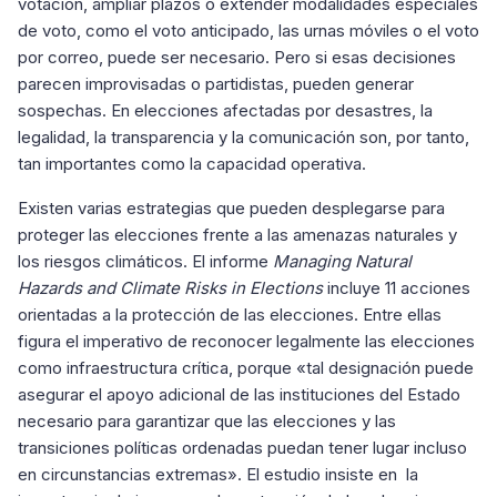
votación, ampliar plazos o extender modalidades especiales
de voto, como el voto anticipado, las urnas móviles o el voto
por correo, puede ser necesario. Pero si esas decisiones
parecen improvisadas o partidistas, pueden generar
sospechas. En elecciones afectadas por desastres, la
legalidad, la transparencia y la comunicación son, por tanto,
tan importantes como la capacidad operativa.
Existen varias estrategias que pueden desplegarse para
proteger las elecciones frente a las amenazas naturales y
los riesgos climáticos. El informe
Managing Natural
Hazards and Climate Risks in Elections
incluye 11 acciones
orientadas a la protección de las elecciones. Entre ellas
figura el imperativo de reconocer legalmente las elecciones
como infraestructura crítica, porque «tal designación puede
asegurar el apoyo adicional de las instituciones del Estado
necesario para garantizar que las elecciones y las
transiciones políticas ordenadas puedan tener lugar incluso
en circunstancias extremas». El estudio insiste en la