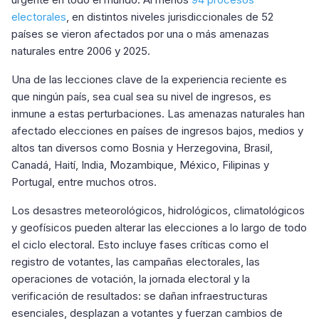
electorales
, en distintos niveles jurisdiccionales de 52
países se vieron afectados por una o más amenazas
naturales entre 2006 y 2025.
Una de las lecciones clave de la experiencia reciente es
que ningún país, sea cual sea su nivel de ingresos, es
inmune a estas perturbaciones. Las amenazas naturales han
afectado elecciones en países de ingresos bajos, medios y
altos tan diversos como Bosnia y Herzegovina, Brasil,
Canadá, Haití, India, Mozambique, México, Filipinas y
Portugal, entre muchos otros.
Los desastres meteorológicos, hidrológicos, climatológicos
y geofísicos pueden alterar las elecciones a lo largo de todo
el ciclo electoral. Esto incluye fases críticas como el
registro de votantes, las campañas electorales, las
operaciones de votación, la jornada electoral y la
verificación de resultados: se dañan infraestructuras
esenciales, desplazan a votantes y fuerzan cambios de