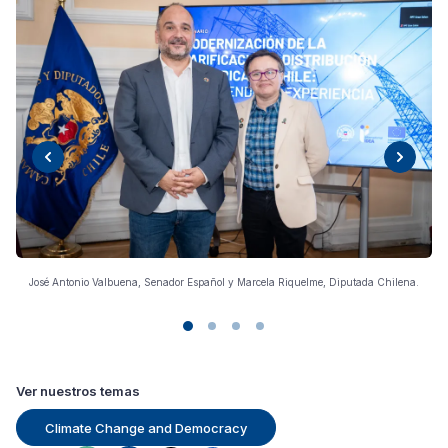
José Antonio Valbuena, Senador Español y Marcela Riquelme, Diputada Chilena.
de
Ver nuestros temas
Climate Change and Democracy