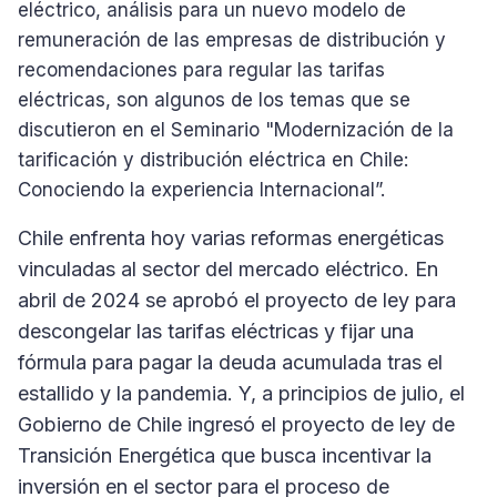
eléctrico, análisis para un nuevo modelo de
remuneración de las empresas de distribución y
recomendaciones para regular las tarifas
eléctricas, son algunos de los temas que se
discutieron en el Seminario "Modernización de la
tarificación y distribución eléctrica en Chile:
Conociendo la experiencia Internacional”.
Chile enfrenta hoy varias reformas energéticas
vinculadas al sector del mercado eléctrico. En
abril de 2024 se aprobó el proyecto de ley para
descongelar las tarifas eléctricas y fijar una
fórmula para pagar la deuda acumulada tras el
estallido y la pandemia. Y, a principios de julio, el
Gobierno de Chile ingresó el proyecto de ley de
Transición Energética que busca incentivar la
inversión en el sector para el proceso de