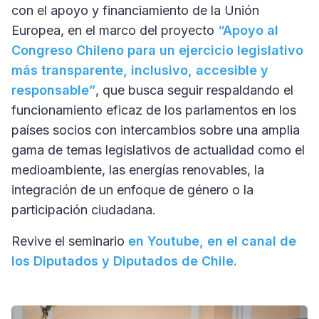
con el apoyo y financiamiento de la Unión
Europea, en el marco del proyecto
“Apoyo al
Congreso Chileno para un ejercicio legislativo
más transparente, inclusivo, accesible y
responsable”
, que busca seguir respaldando el
funcionamiento eficaz de los parlamentos en los
países socios con intercambios sobre una amplia
gama de temas legislativos de actualidad como el
medioambiente, las energías renovables, la
integración de un enfoque de género o la
participación ciudadana.
Revive el seminario
en Youtube, en el canal de
los Diputados y Diputados de Chile.