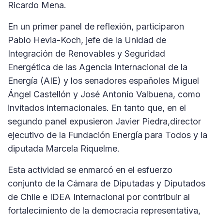
Ricardo Mena.
En un primer panel de reflexión, participaron
Pablo Hevia-Koch, jefe de la Unidad de
Integración de Renovables y Seguridad
Energética de las Agencia Internacional de la
Energía (AIE) y los senadores españoles Miguel
Ángel Castellón y José Antonio Valbuena, como
invitados internacionales. En tanto que, en el
segundo panel expusieron Javier Piedra,director
ejecutivo de la Fundación Energía para Todos y la
diputada Marcela Riquelme.
Esta actividad se enmarcó en el esfuerzo
conjunto de la Cámara de Diputadas y Diputados
de Chile e IDEA Internacional por contribuir al
fortalecimiento de la democracia representativa,