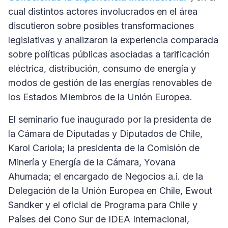
cual distintos actores involucrados en el área
discutieron sobre posibles transformaciones
legislativas y analizaron la experiencia comparada
sobre políticas públicas asociadas a tarificación
eléctrica, distribución, consumo de energía y
modos de gestión de las energías renovables de
los Estados Miembros de la Unión Europea.
El seminario fue inaugurado por la presidenta de
la Cámara de Diputadas y Diputados de Chile,
Karol Cariola; la presidenta de la Comisión de
Minería y Energía de la Cámara, Yovana
Ahumada; el encargado de Negocios a.i. de la
Delegación de la Unión Europea en Chile, Ewout
Sandker y el oficial de Programa para Chile y
Países del Cono Sur de IDEA Internacional,