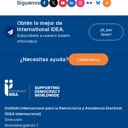
Síguenos
Obtén lo mejor de
International IDEA.
¡Sí, por
favor!
Subscríbete a nuestro boletín
informativo
¿Necesitas ayuda?
Contáctenos
Instituto Internacional para la Democracia y Asistencia Electoral
(IDEA Internacional)
Dirección:
Strömsborgsbron 1