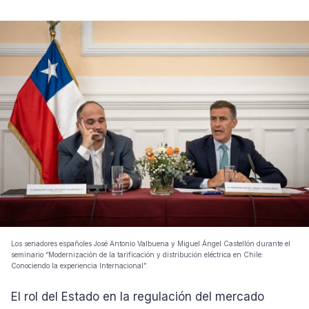
Los senadores españoles José Antonio Valbuena y Miguel Ángel Castellón durante el
seminario “Modernización de la tarificación y distribución eléctrica en Chile:
Conociendo la experiencia Internacional”.
El rol del Estado en la regulación del mercado