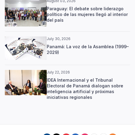
August 03, 2026
Paraguay: El debate sobre liderazgo
político de las mujeres llegó al interior
del país
July 30, 2026
Panamá: La voz de la Asamblea (1999–
2029)
July 22, 2026
IDEA Internacional y el Tribunal
Electoral de Panamá dialogan sobre
inteligencia artificial y próximas
iniciativas regionales