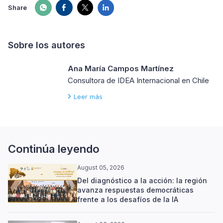
Share
Sobre los autores
Ana María Campos Martínez
Consultora de IDEA Internacional en Chile
Leer más
Continúa leyendo
August 05, 2026
Del diagnóstico a la acción: la región
avanza respuestas democráticas
frente a los desafíos de la IA