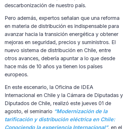
descarbonización de nuestro país.
Pero además, expertos señalan que una reforma
en materia de distribución es indispensable para
avanzar hacia la transición energética y obtener
mejoras en seguridad, precios y suministros. El
nuevo sistema de distribución en Chile, entre
otros avances, debería apuntar a lo que desde
hace más de 10 años ya tienen los países
europeos.
En este escenario, la Oficina de IDEA
Internacional en Chile y la Cámara de Diputadas y
Diputados de Chile, realizó este jueves 01 de
agosto, el seminario
“Modernización de la
tarificación y distribución eléctrica en Chile:
Conociendo la experiencia Internacional”
, en el