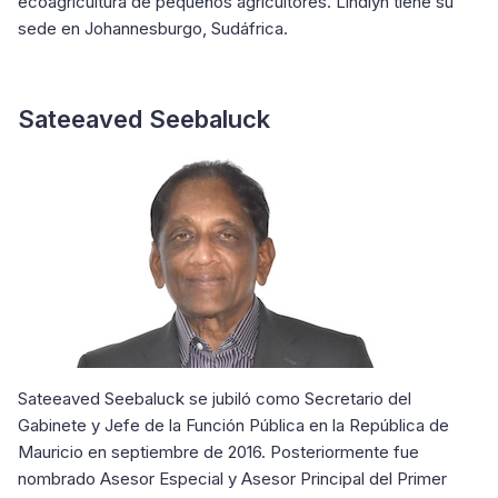
ecoagricultura de pequeños agricultores. Lindlyn tiene su
sede en Johannesburgo, Sudáfrica.
Sateeaved Seebaluck
Sateeaved Seebaluck se jubiló como Secretario del
Gabinete y Jefe de la Función Pública en la República de
Mauricio en septiembre de 2016. Posteriormente fue
nombrado Asesor Especial y Asesor Principal del Primer