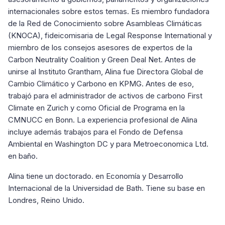
internacionales sobre estos temas. Es miembro fundadora
de la Red de Conocimiento sobre Asambleas Climáticas
(KNOCA), fideicomisaria de Legal Response International y
miembro de los consejos asesores de expertos de la
Carbon Neutrality Coalition y Green Deal Net. Antes de
unirse al Instituto Grantham, Alina fue Directora Global de
Cambio Climático y Carbono en KPMG. Antes de eso,
trabajó para el administrador de activos de carbono First
Climate en Zurich y como Oficial de Programa en la
CMNUCC en Bonn. La experiencia profesional de Alina
incluye además trabajos para el Fondo de Defensa
Ambiental en Washington DC y para Metroeconomica Ltd.
en baño.
Alina tiene un doctorado. en Economía y Desarrollo
Internacional de la Universidad de Bath. Tiene su base en
Londres, Reino Unido.