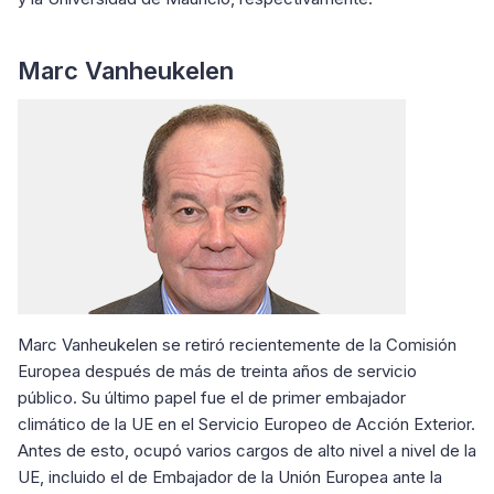
Marc Vanheukelen
Marc Vanheukelen se retiró recientemente de la Comisión
Europea después de más de treinta años de servicio
público. Su último papel fue el de primer embajador
climático de la UE en el Servicio Europeo de Acción Exterior.
Antes de esto, ocupó varios cargos de alto nivel a nivel de la
UE, incluido el de Embajador de la Unión Europea ante la