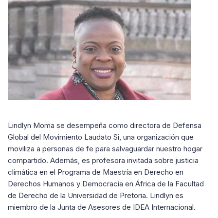
Lindlyn Moma se desempeña como directora de Defensa
Global del Movimiento Laudato Si, una organización que
moviliza a personas de fe para salvaguardar nuestro hogar
compartido. Además, es profesora invitada sobre justicia
climática en el Programa de Maestría en Derecho en
Derechos Humanos y Democracia en África de la Facultad
de Derecho de la Universidad de Pretoria. Lindlyn es
miembro de la Junta de Asesores de IDEA Internacional.