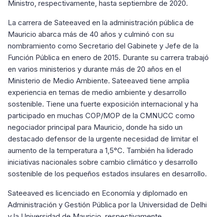
Ministro, respectivamente, hasta septiembre de 2020.
La carrera de Sateeaved en la administración pública de
Mauricio abarca más de 40 años y culminó con su
nombramiento como Secretario del Gabinete y Jefe de la
Función Pública en enero de 2015. Durante su carrera trabajó
en varios ministerios y durante más de 20 años en el
Ministerio de Medio Ambiente. Sateeaved tiene amplia
experiencia en temas de medio ambiente y desarrollo
sostenible. Tiene una fuerte exposición internacional y ha
participado en muchas COP/MOP de la CMNUCC como
negociador principal para Mauricio, donde ha sido un
destacado defensor de la urgente necesidad de limitar el
aumento de la temperatura a 1,5°C. También ha liderado
iniciativas nacionales sobre cambio climático y desarrollo
sostenible de los pequeños estados insulares en desarrollo.
Sateeaved es licenciado en Economía y diplomado en
Administración y Gestión Pública por la Universidad de Delhi
y la Universidad de Mauricio, respectivamente.