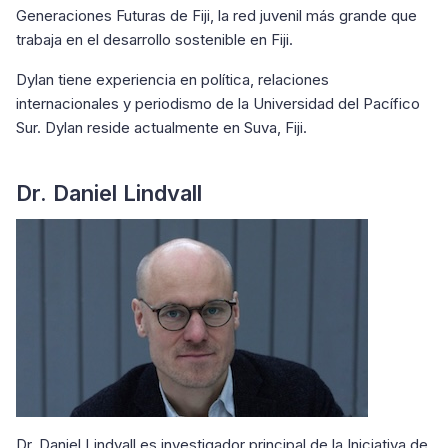
Generaciones Futuras de Fiji, la red juvenil más grande que
trabaja en el desarrollo sostenible en Fiji.
Dylan tiene experiencia en política, relaciones
internacionales y periodismo de la Universidad del Pacífico
Sur. Dylan reside actualmente en Suva, Fiji.
Dr. Daniel Lindvall
Dr. Daniel Lindvall es investigador principal de la Iniciativa de