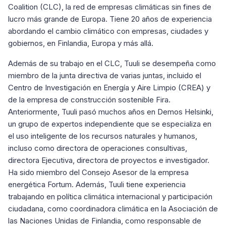
Coalition (CLC), la red de empresas climáticas sin fines de
lucro más grande de Europa. Tiene 20 años de experiencia
abordando el cambio climático con empresas, ciudades y
gobiernos, en Finlandia, Europa y más allá.
Además de su trabajo en el CLC, Tuuli se desempeña como
miembro de la junta directiva de varias juntas, incluido el
Centro de Investigación en Energía y Aire Limpio (CREA) y
de la empresa de construcción sostenible Fira.
Anteriormente, Tuuli pasó muchos años en Demos Helsinki,
un grupo de expertos independiente que se especializa en
el uso inteligente de los recursos naturales y humanos,
incluso como directora de operaciones consultivas,
directora Ejecutiva, directora de proyectos e investigador.
Ha sido miembro del Consejo Asesor de la empresa
energética Fortum. Además, Tuuli tiene experiencia
trabajando en política climática internacional y participación
ciudadana, como coordinadora climática en la Asociación de
las Naciones Unidas de Finlandia, como responsable de