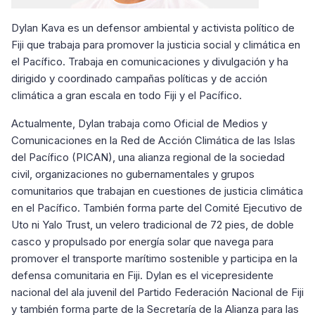
Dylan Kava es un defensor ambiental y activista político de
Fiji que trabaja para promover la justicia social y climática en
el Pacífico. Trabaja en comunicaciones y divulgación y ha
dirigido y coordinado campañas políticas y de acción
climática a gran escala en todo Fiji y el Pacífico.
Actualmente, Dylan trabaja como Oficial de Medios y
Comunicaciones en la Red de Acción Climática de las Islas
del Pacífico (PICAN), una alianza regional de la sociedad
civil, organizaciones no gubernamentales y grupos
comunitarios que trabajan en cuestiones de justicia climática
en el Pacífico. También forma parte del Comité Ejecutivo de
Uto ni Yalo Trust, un velero tradicional de 72 pies, de doble
casco y propulsado por energía solar que navega para
promover el transporte marítimo sostenible y participa en la
defensa comunitaria en Fiji. Dylan es el vicepresidente
nacional del ala juvenil del Partido Federación Nacional de Fiji
y también forma parte de la Secretaría de la Alianza para las