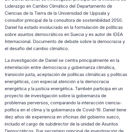
Liderazgo en Cambio Climático del Departamento de
Ciencias de la Tierra de la Universidad de Uppsala y
consultor principal de la consultora de sostenibilidad 2050.
Daniel ha estado involucrado en la formulación de políticas
sobre asuntos democráticos en Suecia y es autor de IDEA
Internacional. Documento de debate sobre la democracia y
el desafío del cambio climático.
La investigación de Daniel se centra principalmente en la
interrelación entre democracia y gobernanza climática,
transición justa, aceptación de políticas climáticas y políticas
energéticas, con especial atención a la democracia
energética y la justicia energética. También participa en un
proyecto de investigación sobre la gobernanza de
problemas perversos, comparando la interacción ciencia-
política en el clima y la gobernanza de Covid-19. Daniel tiene
diez años de experiencia en oficinas del gobierno sueco,
incluido el cargo de subdirector de la unidad de Asuntos
Democráticos. Fue secretario principal de investigación de