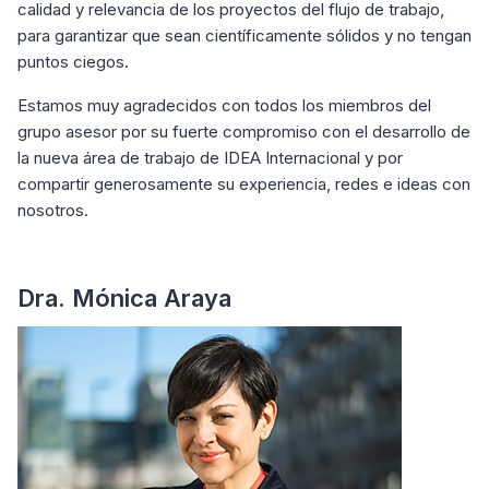
calidad y relevancia de los proyectos del flujo de trabajo,
para garantizar que sean científicamente sólidos y no tengan
puntos ciegos.
Estamos muy agradecidos con todos los miembros del
grupo asesor por su fuerte compromiso con el desarrollo de
la nueva área de trabajo de IDEA Internacional y por
compartir generosamente su experiencia, redes e ideas con
nosotros.
Dra. Mónica Araya