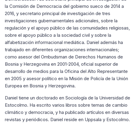
la Comisión de Democracia del gobierno sueco de 2014 a
2016, y secretario principal de investigación de tres
investigaciones gubernamentales adicionales, sobre la
regulación y el apoyo público de las comunidades religiosas,
sobre el apoyo público a la sociedad civil y sobre la
alfabetización informacional mediática. Daniel además ha
trabajado en diferentes organizaciones internacionales;
como asesor del Ombudsman de Derechos Humanos de
Bosnia y Herzegovina en 2001-2004, oficial superior de
desarrollo de medios para la Oficina del Alto Representante
en 2005 y asesor político en la Misión de Policía de la Unión
Europea en Bosnia y Herzegovina.
Daniel tiene un doctorado en Sociología de la Universidad de
Estocolmo. Ha escrito varios libros sobre temas de cambio
climático y democracia, y ha publicado artículos en diversas
revistas y periódicos. Daniel reside en Uppsala y Estocolmo.