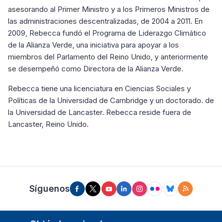
asesorando al Primer Ministro y a los Primeros Ministros de
las administraciones descentralizadas, de 2004 a 2011. En
2009, Rebecca fundó el Programa de Liderazgo Climático
de la Alianza Verde, una iniciativa para apoyar a los
miembros del Parlamento del Reino Unido, y anteriormente
se desempeñó como Directora de la Alianza Verde.
Rebecca tiene una licenciatura en Ciencias Sociales y
Políticas de la Universidad de Cambridge y un doctorado. de
la Universidad de Lancaster. Rebecca reside fuera de
Lancaster, Reino Unido.
Síguenos