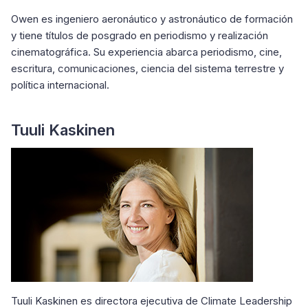
Owen es ingeniero aeronáutico y astronáutico de formación
y tiene títulos de posgrado en periodismo y realización
cinematográfica. Su experiencia abarca periodismo, cine,
escritura, comunicaciones, ciencia del sistema terrestre y
política internacional.
Tuuli Kaskinen
Tuuli Kaskinen es directora ejecutiva de Climate Leadership