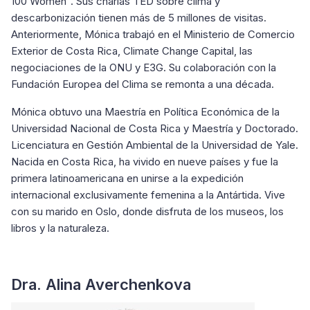
100 Women". Sus charlas TED sobre clima y
descarbonización tienen más de 5 millones de visitas.
Anteriormente, Mónica trabajó en el Ministerio de Comercio
Exterior de Costa Rica, Climate Change Capital, las
negociaciones de la ONU y E3G. Su colaboración con la
Fundación Europea del Clima se remonta a una década.
Mónica obtuvo una Maestría en Política Económica de la
Universidad Nacional de Costa Rica y Maestría y Doctorado.
Licenciatura en Gestión Ambiental de la Universidad de Yale.
Nacida en Costa Rica, ha vivido en nueve países y fue la
primera latinoamericana en unirse a la expedición
internacional exclusivamente femenina a la Antártida. Vive
con su marido en Oslo, donde disfruta de los museos, los
libros y la naturaleza.
Dra. Alina Averchenkova