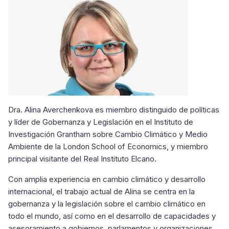
Dra. Alina Averchenkova es miembro distinguido de políticas
y líder de Gobernanza y Legislación en el Instituto de
Investigación Grantham sobre Cambio Climático y Medio
Ambiente de la London School of Economics, y miembro
principal visitante del Real Instituto Elcano.
Con amplia experiencia en cambio climático y desarrollo
internacional, el trabajo actual de Alina se centra en la
gobernanza y la legislación sobre el cambio climático en
todo el mundo, así como en el desarrollo de capacidades y
asesoramiento a gobiernos, parlamentos y organizaciones