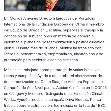
Dr. Mónica Araya es Directora Ejecutiva del Portafolio
Internacional de la Fundación Europea del Clima y miembro
del Equipo de Dirección Ejecutiva. Supervisa el trabajo y la
concesión de subvenciones en materia de comercio,
diplomacia, planes de descarbonización y política climática
global. Durante más de 20 años, Mónica ha trabajado con
líderes gubernamentales, empresariales, filantrópicos y de
promoción para acelerar la acción climática.
Mónica ha trabajado como estratega de varias iniciativas,
juntas y campañas. Ayudó a desarrollar el plan nacional de
descarbonización de Costa Rica, fue Asesora Especial del
Campeón de Alto Nivel para la Acción Climática en la COP26
en Glasgow y Miembro Distinguido de la Fundación Climate
Works. Ayudó a incubar la campaña Drive Electric. Por su
trabajo sobre electrificación, fue incluida en la lista de "BBC