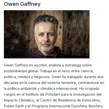
Owen Gaffney
Owen Gaffney es escritor, analista y estratega sobre
sostenibilidad global. Trabaja en el nexo entre ciencia,
política, medios y negocios. Owen ha trabajado durante dos
décadas en la ciencia del sistema terrestre, centrándose en
la política ambiental y climática internacional. Ha ocupado
cargos en el Instituto de Potsdam para la Investigación del
Impacto Climático, el Centro de Resiliencia de Estocolmo,
Future Earth y el Programa Internacional Geosfera-Biosfera.