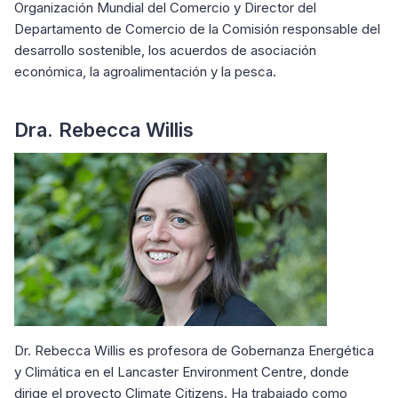
Organización Mundial del Comercio y Director del
Departamento de Comercio de la Comisión responsable del
desarrollo sostenible, los acuerdos de asociación
económica, la agroalimentación y la pesca.
Dra. Rebecca Willis
Dr. Rebecca Willis es profesora de Gobernanza Energética
y Climática en el Lancaster Environment Centre, donde
dirige el proyecto Climate Citizens. Ha trabajado como