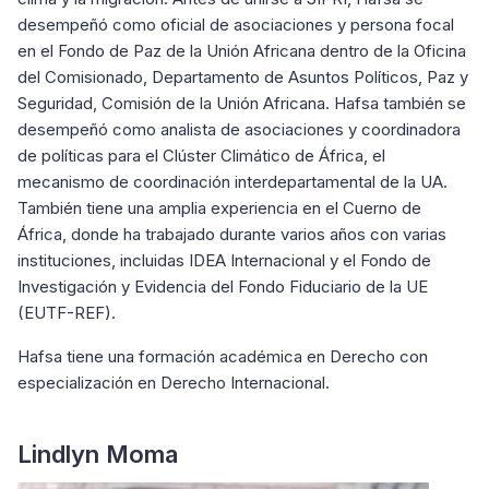
desempeñó como oficial de asociaciones y persona focal
en el Fondo de Paz de la Unión Africana dentro de la Oficina
del Comisionado, Departamento de Asuntos Políticos, Paz y
Seguridad, Comisión de la Unión Africana. Hafsa también se
desempeñó como analista de asociaciones y coordinadora
de políticas para el Clúster Climático de África, el
mecanismo de coordinación interdepartamental de la UA.
También tiene una amplia experiencia en el Cuerno de
África, donde ha trabajado durante varios años con varias
instituciones, incluidas IDEA Internacional y el Fondo de
Investigación y Evidencia del Fondo Fiduciario de la UE
(EUTF-REF).
Hafsa tiene una formación académica en Derecho con
especialización en Derecho Internacional.
Lindlyn Moma