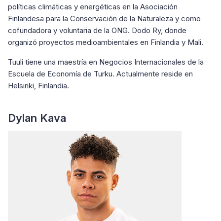
políticas climáticas y energéticas en la Asociación
Finlandesa para la Conservación de la Naturaleza y como
cofundadora y voluntaria de la ONG. Dodo Ry, donde
organizó proyectos medioambientales en Finlandia y Mali.
Tuuli tiene una maestría en Negocios Internacionales de la
Escuela de Economía de Turku. Actualmente reside en
Helsinki, Finlandia.
Dylan Kava