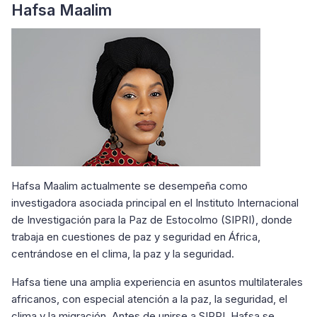
Hafsa Maalim
Hafsa Maalim actualmente se desempeña como
investigadora asociada principal en el Instituto Internacional
de Investigación para la Paz de Estocolmo (SIPRI), donde
trabaja en cuestiones de paz y seguridad en África,
centrándose en el clima, la paz y la seguridad.
Hafsa tiene una amplia experiencia en asuntos multilaterales
africanos, con especial atención a la paz, la seguridad, el
clima y la migración. Antes de unirse a SIPRI, Hafsa se