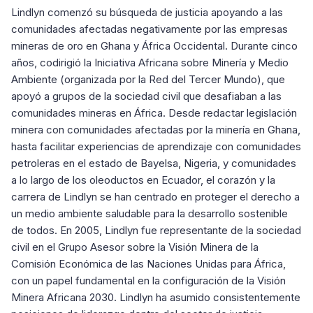
Lindlyn comenzó su búsqueda de justicia apoyando a las
comunidades afectadas negativamente por las empresas
mineras de oro en Ghana y África Occidental. Durante cinco
años, codirigió la Iniciativa Africana sobre Minería y Medio
Ambiente (organizada por la Red del Tercer Mundo), que
apoyó a grupos de la sociedad civil que desafiaban a las
comunidades mineras en África. Desde redactar legislación
minera con comunidades afectadas por la minería en Ghana,
hasta facilitar experiencias de aprendizaje con comunidades
petroleras en el estado de Bayelsa, Nigeria, y comunidades
a lo largo de los oleoductos en Ecuador, el corazón y la
carrera de Lindlyn se han centrado en proteger el derecho a
un medio ambiente saludable para la desarrollo sostenible
de todos. En 2005, Lindlyn fue representante de la sociedad
civil en el Grupo Asesor sobre la Visión Minera de la
Comisión Económica de las Naciones Unidas para África,
con un papel fundamental en la configuración de la Visión
Minera Africana 2030. Lindlyn ha asumido consistentemente