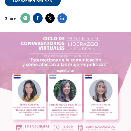
Gender and Inclusion
Share