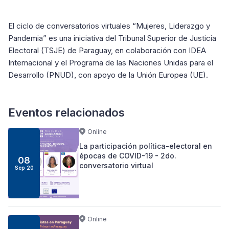
El ciclo de conversatorios virtuales “Mujeres, Liderazgo y
Pandemia” es una iniciativa del Tribunal Superior de Justicia
Electoral (TSJE) de Paraguay, en colaboración con IDEA
Internacional y el Programa de las Naciones Unidas para el
Desarrollo (PNUD), con apoyo de la Unión Europea (UE).
Eventos relacionados
Online
La participación política-electoral en
épocas de COVID-19 - 2do.
08
conversatorio virtual
Sep 20
Online