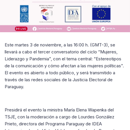
Este martes 3 de noviembre, a las 16:00 h. (GMT-3), se
llevará a cabo el tercer conversatorio del ciclo “Mujeres,
Liderazgo y Pandemia”, con el tema central: “Estereotipos
de la comunicación y cómo afectan a las mujeres políticas”.
El evento es abierto a todo público, y será transmitido a
través de las redes sociales de la Justicia Electoral de
Paraguay.
Presidirá el evento la ministra María Elena Wapenka del
TSJE, con la moderación a cargo de Lourdes González
Prieto, directora del Programa Paraguay de IDEA