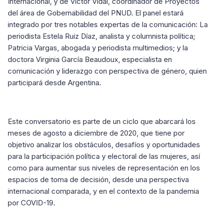
Internacional, y de Víctor Vidal, coordinador de Proyectos
del área de Gobernabilidad del PNUD. El panel estará
integrado por tres notables expertas de la comunicación: La
periodista Estela Ruiz Díaz, analista y columnista política;
Patricia Vargas, abogada y periodista multimedios; y la
doctora Virginia García Beaudoux, especialista en
comunicación y liderazgo con perspectiva de género, quien
participará desde Argentina.
Este conversatorio es parte de un ciclo que abarcará los
meses de agosto a diciembre de 2020, que tiene por
objetivo analizar los obstáculos, desafíos y oportunidades
para la participación política y electoral de las mujeres, así
como para aumentar sus niveles de representación en los
espacios de toma de decisión, desde una perspectiva
internacional comparada, y en el contexto de la pandemia
por COVID-19.